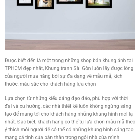
Được biết đến là một trong những shop bán khung ảnh tại
TPHCM đẹp nhất, Khung tranh Sài Gòn luôn lấy được lòng
của người mua hàng bởi sự đa dạng về mẫu mã, kích
thước, màu sắc cho khách hàng lựa chọn
Lựa chọn từ những kiểu dáng đạo đáo, phù hợp với thời
đại và xu hướng, các nhà thiết kế luôn không ngừng sáng
tạo để mang tới cho khách hàng những khung hình mới lạ
nhất. Đặc biệt, khách hàng có thể tự lựa chọn mẫu mã theo
ý thích mỗi người để có thể có những khung hình sáng tạo
mang cá tính của bản thân trong ngôi nhà của mình.