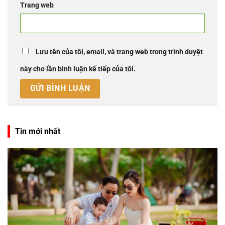
Trang web
Lưu tên của tôi, email, và trang web trong trình duyệt
này cho lần bình luận kế tiếp của tôi.
Tin mới nhất