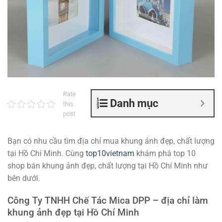
Rate
Danh mục
this
post
Bạn có nhu cầu tìm địa chỉ mua khung ảnh đẹp, chất lượng
tại Hồ Chí Minh. Cùng
top10vietnam
khám phá top 10
shop bán khung ảnh đẹp, chất lượng tại Hồ Chí Minh như
bên dưới.
Công Ty TNHH Chế Tác Mica DPP – địa chỉ làm
khung ảnh đẹp tại Hồ Chí Minh