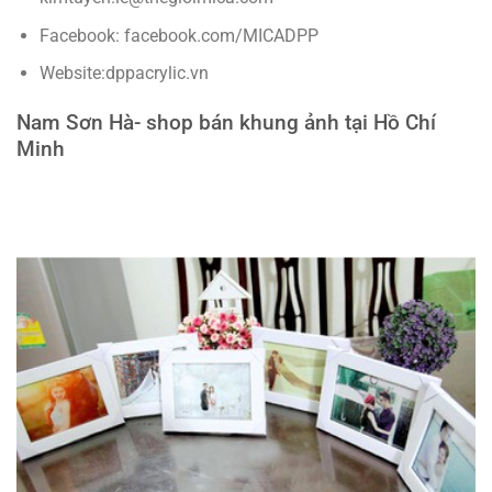
Facebook: facebook.com/MICADPP
Website:dppacrylic.vn
Nam Sơn Hà- shop bán khung ảnh tại Hồ Chí
Minh