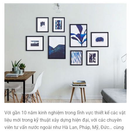
Với gần 10 năm kinh nghiệm trong lĩnh vực thiết kế các vật
liệu mới trong kỹ thuật xây dựng hiện đại, với các chuyên
viên tư vấn nước ngoài như Hà Lan, Pháp, Mỹ, Đức… cùng