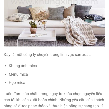
Đây là một công ty chuyên trong lĩnh vực sản xuất:
Khung ảnh mica
Menu mica
Hộp mica
Luôn đảm bảo chất lượng ngay từ khâu chọn nguyên liệu
cho tới khi sản xuất hoàn chỉnh. Những yêu cầu của khách
hàng sẽ được phác thảo và thực hiện bằng sự sáng tạo, tỉ