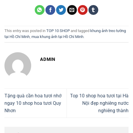
This entry was posted in
TOP 10 SHOP
and tagged
khung ảnh treo tường
tại Hồ Chí Minh
,
mua khung ảnh tại Hồ Chí Minh
.
ADMIN
Tặng quà cần hoa tươi nhớ
Top 10 shop hoa tươi tại Hà
ngay 10 shop hoa tươi Quy
Nội đẹp nghiêng nước
Nhơn
nghiêng thành