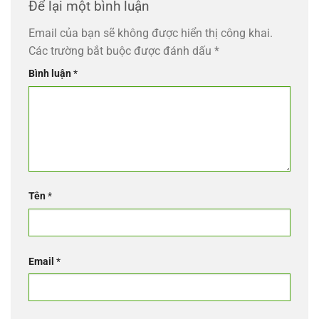
Để lại một bình luận
Email của bạn sẽ không được hiển thị công khai.
Các trường bắt buộc được đánh dấu
*
Bình luận
*
Tên
*
Email
*