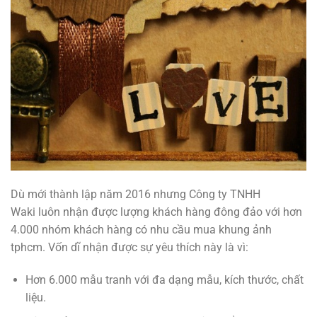
Dù mới thành lập năm 2016 nhưng Công ty TNHH
Waki luôn nhận được lượng khách hàng đông đảo với hơn
4.000 nhóm khách hàng có nhu cầu mua khung ảnh
tphcm. Vốn dĩ nhận được sự yêu thích này là vì:
Hơn 6.000 mẫu tranh với đa dạng mẫu, kích thước, chất
liệu.