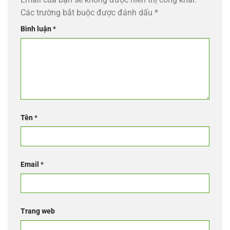
Các trường bắt buộc được đánh dấu
*
Bình luận
*
Tên
*
Email
*
Trang web