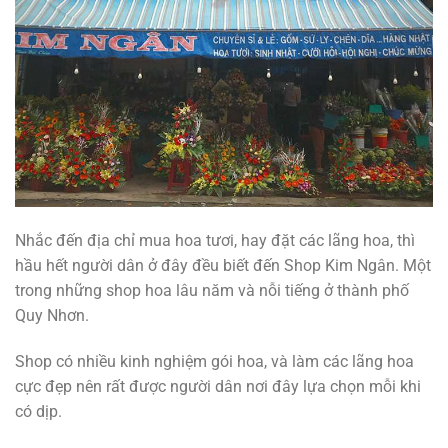
Nhắc đến địa chỉ mua hoa tươi, hay đặt các lãng hoa, thì
hầu hết người dân ở đây đều biết đến Shop Kim Ngân. Một
trong những shop hoa lâu năm và nỗi tiếng ở thành phố
Quy Nhơn.
Shop có nhiều kinh nghiệm gói hoa, và làm các lãng hoa
cực đẹp nên rất được người dân nơi đây lựa chọn mỗi khi
có dịp.