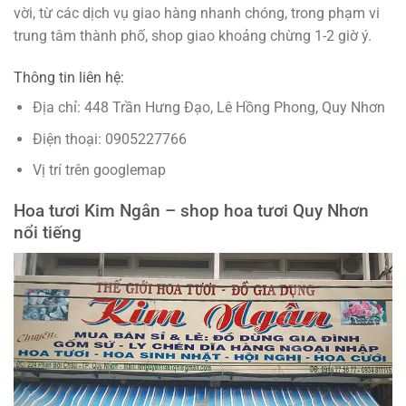
vời, từ các dịch vụ giao hàng nhanh chóng, trong phạm vi
trung tâm thành phố, shop giao khoảng chừng 1-2 giờ ý.
Thông tin liên hệ:
Địa chỉ: 448 Trần Hưng Đạo, Lê Hồng Phong, Quy Nhơn
Điện thoại: 0905227766
Vị trí trên googlemap
Hoa tươi Kim Ngân – shop hoa tươi Quy Nhơn
nổi tiếng