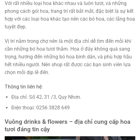
Với rất nhiều loại hoa khác nhau và luôn tươi, và những
phong cách gói hoa, trang trí rất bắt mắt, đặc biệt là sự kết
hợp với các loại hoa khác tạo nên các bó hoa, các lãng hoa
tuyệt đẹp.
Vị trí nằm trong chợ nên là một địa chỉ dễ tìm đến mỗi khi
cần những bó hoa tươi thắm. Hoa ở đây không quá sang
trọng, hướng đến những bó hoa bình dân, và phù hợp hầu
hết nhiều người. Nên shop rất được các bạn sinh viên lựa
chọn mỗi dịp lễ đến.
Thông tin liên hệ:
Địa chỉ: Số 42, 31 /3, Quy Nhơn.
Điện thoại: 0256 3828 649
Vuông drinks & flowers – địa chỉ cung cấp hoa
tươi đáng tin cậy