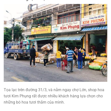
Tọa lạc trên đường 31/3, và nằm ngay chợ Lớn, shop hoa
tươi Kim Phụng rất được nhiều khách hàng lựa chọn cho
những bó hoa tươi thắm của mình.