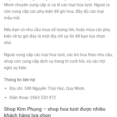
Nhơn chuyên cung cấp sỉ và lẻ các loại hoa tươi. Ngoài ra
còn cung cấp các phụ kiện để gói hoa, đầy đủ các loại
mẫu mã.
Nếu bạn có nhu cầu mua số lượng lớn, hoặc mua các phụ
kiện về tự gói đây là một địa chỉ uy tín để bạn lựa chọn
nhé.
Ngoài cung cấp các loại hoa tươi, các bó hoa theo nhu cầu,
shop còn cung cấp dịch vụ trang trí cưới hỏi, và các hội
nghị sự kiện.
Thông tin liên hệ:
Địa chỉ: 348 Nguyễn Thái Học, Quy Nhơn.
Điện thoại: 0563 520 972
Shop Kim Phụng – shop hoa tươi được nhiều
khách hàng lựa chọn