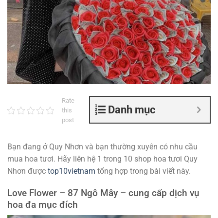
Rate
Danh mục
this
post
Bạn đang ở Quy Nhơn và bạn thường xuyên có nhu cầu
mua hoa tươi. Hãy liên hệ 1 trong 10 shop hoa tươi Quy
Nhơn được
top10vietnam
tổng hợp trong bài viết này.
Love Flower – 87 Ngô Mây – cung cấp dịch vụ
hoa đa mục đích