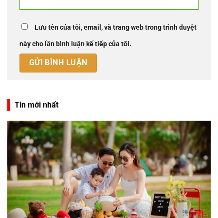
Lưu tên của tôi, email, và trang web trong trình duyệt
này cho lần bình luận kế tiếp của tôi.
Tin mới nhất