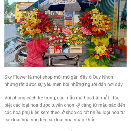
Sky Flower là một shop mới mở gần đây ở Quy Nhơn
nhưng rất được sự yêu mến bởi những người dân nơi đây.
Với phong cách trẻ trung, các mẫu mã hoa bắt mắt. đặc
biệt các loại hoa được tuyển chọn kỹ càng từ màu sắc đến
các hoa phụ kiện kèm theo. ở shop có rất nhiều loại hoa từ
các loại hoa nội đến các loại hoa nhập khẩu.