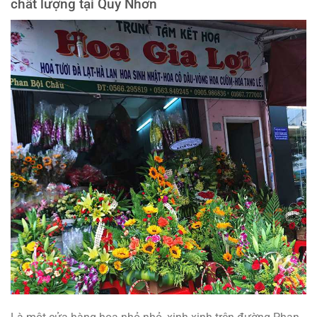
chất lượng tại Quy Nhơn