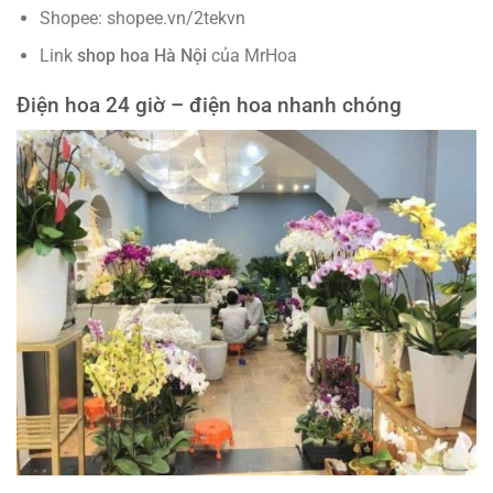
Shopee: shopee.vn/2tekvn
Link
shop hoa Hà Nội
của MrHoa
Điện hoa 24 giờ – điện hoa nhanh chóng