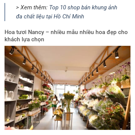
> Xem thêm:
Top 10 shop bán khung ảnh
đa chất liệu tại Hồ Chí Minh
Hoa tươi Nancy – nhiều mẫu nhiều hoa đẹp cho
khách lựa chọn