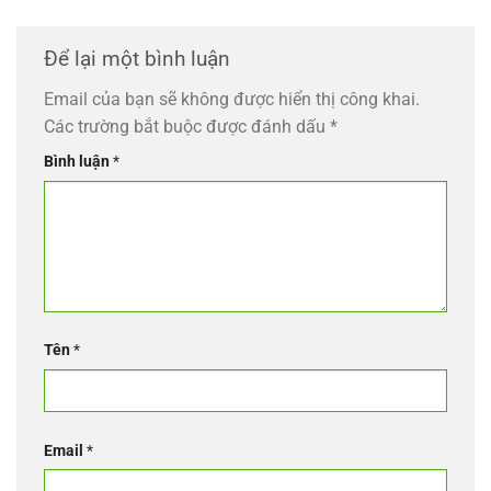
Để lại một bình luận
Email của bạn sẽ không được hiển thị công khai.
Các trường bắt buộc được đánh dấu
*
Bình luận
*
Tên
*
Email
*