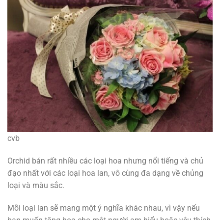
cvb
Orchid bán rất nhiều các loại hoa nhưng nổi tiếng và chủ
đạo nhất với các loại hoa lan, vô cùng đa dạng về chủng
loại và màu sắc.
Mỗi loại lan sẽ mang một ý nghĩa khác nhau, vì vậy nếu