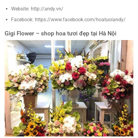
Website: http://andy.vn/
Facebook: https://www.facebook.com/hoatuoiandy/
Gigi Flower – shop hoa tươi đẹp tại Hà Nội