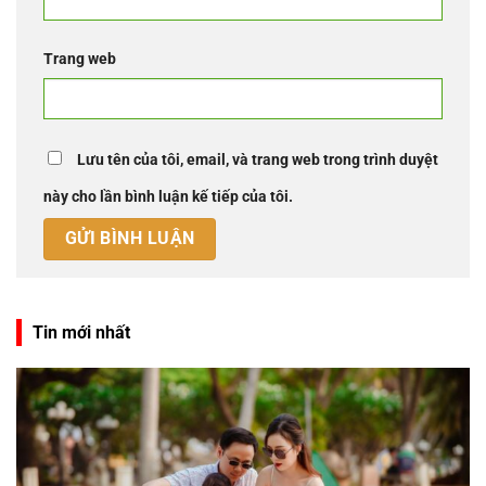
Trang web
Lưu tên của tôi, email, và trang web trong trình duyệt
này cho lần bình luận kế tiếp của tôi.
Tin mới nhất