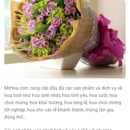
MrHoa.com cung cấp đầy đủ các sản phẩm và dịch vụ về
hoa tươi như hoa sinh nhật, hoa tình yêu, hoa cưới, hoa
chúc mừng, hoa khai trương, hoa tang lễ, hoa chúc mừng
tốt nghiệp, hoa cho các lễ khánh thành, mừng tân gia,
động thổ…