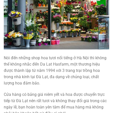
Nói đến những shop hoa tươi nổi tiếng ở Hà Nội thì không
thể không nhắc đến Da Lat Hasfarm, một thương hiệu
được thành lập từ năm 1994 với 3 trang trại trồng hoa
trong nhà kính tại Đà Lạt, đa dạng về chủng loại, chất
lượng hoa đảm bảo.
Cửa hàng có bảng giá niêm yết và hoa được chuyển trực
tiếp từ Đà Lạt nên rất tươi và không thay đổi giá trong các
ngày lễ, bạn hoàn toàn yên tâm để mua hàng mà không