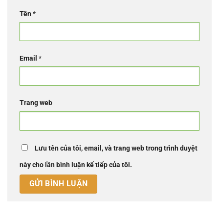
Tên
*
Email
*
Trang web
Lưu tên của tôi, email, và trang web trong trình duyệt
này cho lần bình luận kế tiếp của tôi.