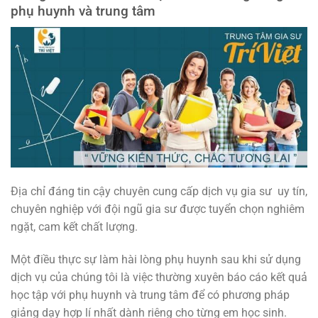
phụ huynh và trung tâm
Địa chỉ đáng tin cậy chuyên cung cấp dịch vụ gia sư uy tín,
chuyên nghiệp với đội ngũ gia sư được tuyển chọn nghiêm
ngặt, cam kết chất lượng.
Một điều thực sự làm hài lòng phụ huynh sau khi sử dụng
dịch vụ của chúng tôi là việc thường xuyên báo cáo kết quả
học tập với phụ huynh và trung tâm để có phương pháp
giảng dạy hợp lí nhất dành riêng cho từng em học sinh.