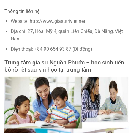
Thông tin liên hệ:
Website: http://www.giasutriviet.net
Địa chỉ: 27, Hòa Mỹ 4, quận Liên Chiểu, Đà Nẵng, Việt
Nam
Điện thoại: +84 90 654 93 87 (Di động)
Trung tâm gia sư Nguồn Phước – học sinh tiến
bộ rõ rệt sau khi học tại trung tâm