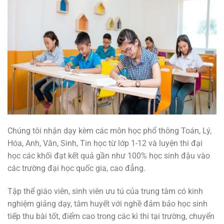
Chúng tôi nhận dạy kèm các môn học phổ thông Toán, Lý,
Hóa, Anh, Văn, Sinh, Tin học từ lớp 1-12 và luyện thi đại
học các khối đạt kết quả gần như 100% học sinh đậu vào
các trường đại học quốc gia, cao đẳng.
Tập thể giáo viên, sinh viên ưu tú của trung tâm có kinh
nghiệm giảng dạy, tâm huyết với nghề đảm bảo học sinh
tiếp thu bài tốt, điểm cao trong các kì thi tại trường, chuyển