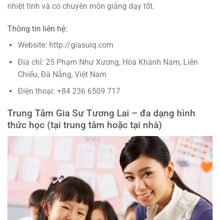
nhiệt tình và có chuyên môn giảng dạy tốt.
Thông tin liên hệ:
Website: http://giasuiq.com
Địa chỉ: 25 Phạm Như Xương, Hòa Khánh Nam, Liên
Chiểu, Đà Nẵng, Việt Nam
Điện thoại: +84 236 6509 717
Trung Tâm Gia Sư Tương Lai – đa dạng hình
thức học (tại trung tâm hoặc tại nhà)