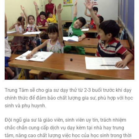
Trung Tâm sẽ cho gia sư dạy thử từ 2-3 buổi trước khi dạy
chính thức để đảm bảo chất lượng gia sư, phù hợp với học
sinh và phụ huynh.
Đội ngũ gia sư là giáo viên, sinh viên uy tín, trách nhiệm
chắc chắn cung cấp dịch vụ dạy kèm tại nhà hay trung
tâm, nâng cao chất lượng việc học của học sinh trong thời