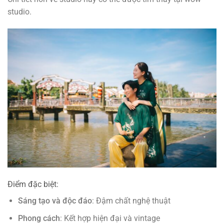
studio.
Điểm đặc biệt:
Sáng tạo và độc đáo
: Đậm chất nghệ thuật
Phong cách
: Kết hợp hiện đại và vintage