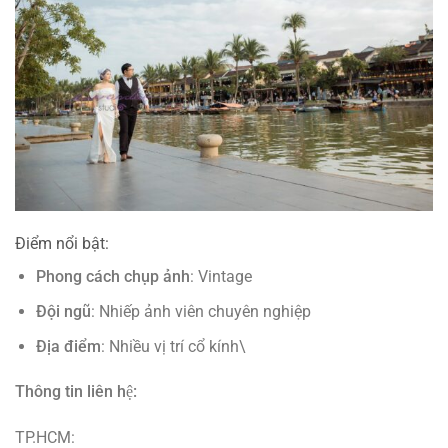
Điểm nổi bật:
Phong cách chụp ảnh
: Vintage
Đội ngũ
: Nhiếp ảnh viên chuyên nghiệp
Địa điểm
: Nhiều vị trí cổ kính\
Thông tin liên hệ:
TP.HCM: