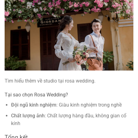
Tìm hiểu thêm về studio tại rosa wedding.
Tại sao chọn Rosa Wedding?
Đội ngũ kinh nghiệm
: Giàu kinh nghiệm trong nghề
Chất lượng ảnh
: Chất lượng hàng đầu, không gian cổ
kính
Tổng kết