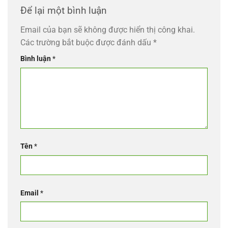
Để lại một bình luận
Email của bạn sẽ không được hiển thị công khai.
Các trường bắt buộc được đánh dấu
*
Bình luận
*
Tên
*
Email
*