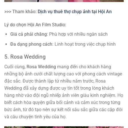
>>> Tham khảo:
Dịch vụ thuê thợ chụp ảnh tại Hội An
Lý do chọn Hội An Film Studio:
Giá cả phải chăng
: Phù hợp với nhiều ngân sách
Đa dạng phong cách
: Linh hoạt trong việc chụp hình
5. Rosa Wedding
Cuối cùng,
Rosa Wedding
mang đến cho khách hàng
những bộ ảnh cưới chất lượng cao với phong cách vintage
đặc sắc. Được thành lập từ nhiều năm trước, Rosa
Wedding đã xây dựng được uy tín tốt trong lòng khách
hàng nhờ vào đội ngũ nhiếp ảnh viên giàu kinh nghiệm. Họ
biết cách hòa quyện giữa bối cảnh và cảm xúc trong từng
bức ảnh, từ đó tạo nên sự kết nối sâu sắc giữa các cặp đôi
và câu chuyện tình yêu của họ.