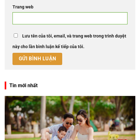
Trang web
Lưu tên của tôi, email, và trang web trong trình duyệt
này cho lần bình luận kế tiếp của tôi.
Tin mới nhất