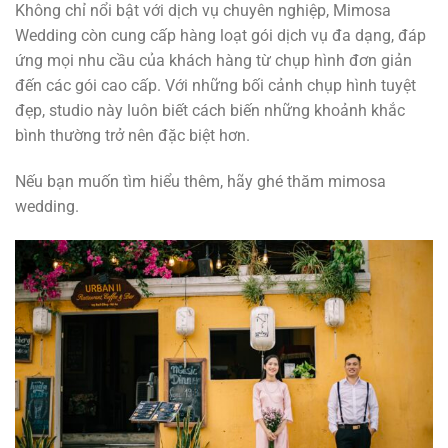
Không chỉ nổi bật với dịch vụ chuyên nghiệp, Mimosa
Wedding còn cung cấp hàng loạt gói dịch vụ đa dạng, đáp
ứng mọi nhu cầu của khách hàng từ chụp hình đơn giản
đến các gói cao cấp. Với những bối cảnh chụp hình tuyệt
đẹp, studio này luôn biết cách biến những khoảnh khắc
bình thường trở nên đặc biệt hơn.
Nếu bạn muốn tìm hiểu thêm, hãy ghé thăm mimosa
wedding.