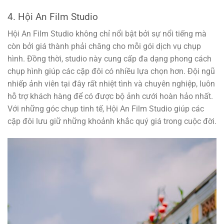
4. Hội An Film Studio
Hội An Film Studio không chỉ nổi bật bởi sự nổi tiếng mà
còn bởi giá thành phải chăng cho mỗi gói dịch vụ chụp
hình. Đồng thời, studio này cung cấp đa dạng phong cách
chụp hình giúp các cặp đôi có nhiều lựa chọn hơn. Đội ngũ
nhiếp ảnh viên tại đây rất nhiệt tình và chuyên nghiệp, luôn
hỗ trợ khách hàng để có được bộ ảnh cưới hoàn hảo nhất.
Với những góc chụp tinh tế, Hội An Film Studio giúp các
cặp đôi lưu giữ những khoảnh khắc quý giá trong cuộc đời.