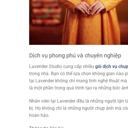
Dịch vụ phong phú và chuyên nghiệp
Lavender Studio cung cấp nhiều
gói dịch vụ chụp 
trong nhà. Bạn có thể lựa chọn không gian nào p
tại Lavender không chỉ mang tính nghệ thuật mà 
là một phần trong quá trình tạo ra những bức ả
Nhân viên tại Lavender đều là những người tận 
bị. Họ không chỉ là những người chụp ảnh mà còn 
hoàn hảo.