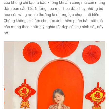
cửa
không chỉ tạo ra bầu không khí ấm cúng mà còn mang
đậm bản sắc Tết. Những hoa mai, hoa đào, hay những bó
hoa cúc vàng rực rỡ thường là những lựa chọn phổ biến.
Chúng không chỉ làm cho bức ảnh thêm phần bắt mắt mà
còn mang theo những ý nghĩa tốt đẹp của sự sinh sôi, nảy
nở.