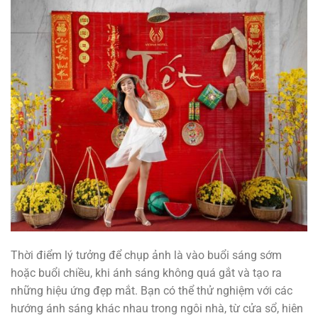
Thời điểm lý tưởng để chụp ảnh là vào buổi sáng sớm
hoặc buổi chiều, khi ánh sáng không quá gắt và tạo ra
những hiệu ứng đẹp mắt. Bạn có thể thử nghiệm với các
hướng ánh sáng khác nhau trong ngôi nhà, từ cửa sổ, hiên