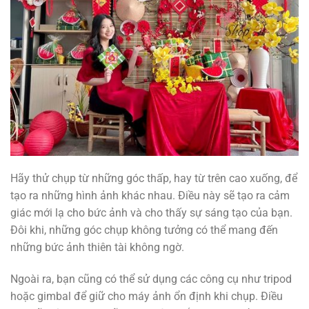
Hãy thử chụp từ những góc thấp, hay từ trên cao xuống, để
tạo ra những hình ảnh khác nhau. Điều này sẽ tạo ra cảm
giác mới lạ cho bức ảnh và cho thấy sự sáng tạo của bạn.
Đôi khi, những góc chụp không tưởng có thể mang đến
những bức ảnh thiên tài không ngờ.
Ngoài ra, bạn cũng có thể sử dụng các công cụ như tripod
hoặc gimbal để giữ cho máy ảnh ổn định khi chụp. Điều