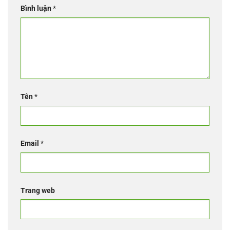
Bình luận
*
Tên
*
Email
*
Trang web