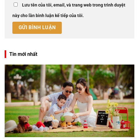
Lưu tên của tôi, email, và trang web trong trình duyệt
này cho lần bình luận kế tiếp của tôi.
Tin mới nhất