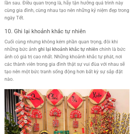
lần sau. Điều quan trọng là, hãy tận hưởng quá trình này
cùng gia đình, cùng nhau tạo nên những kỷ niệm đẹp trong
ngày Tết.
10. Ghi lại khoảnh khắc tự nhiên
Cuối cùng nhưng không kém phần quan trọng, đôi khi
những bức ảnh
ghi lại khoảnh khắc tự nhiên
chính là bức
ảnh có giá trị cao nhất. Những khoảnh khắc tự phát, nơi
các thành viên trong gia đình thật sự vui đùa với nhau sẽ
tạo nên một bức tranh sống động hơn bất kỳ sự sắp đặt
nào.