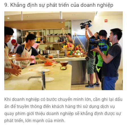
9. Khẳng định sự phát triển của doanh nghiệp
Khi doanh nghiệp có bước chuyển mình lớn, cần ghi lại dấu
ấn để truyền thông đến khách hàng thì sử dụng dịch vụ
quay phim giới thiệu doanh nghiệp sẽ khẳng định được sự
phát triển, lớn mạnh của mình.