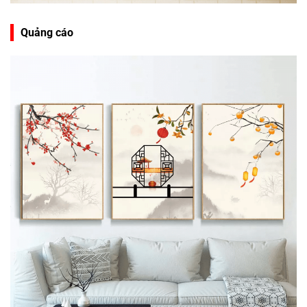
Quảng cáo