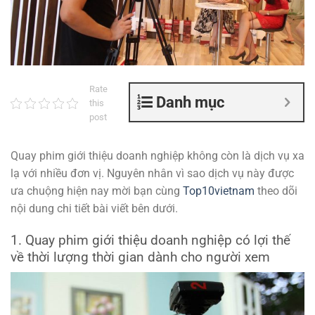
Rate
Danh mục
this
post
Quay phim giới thiệu doanh nghiệp không còn là dịch vụ xa
lạ với nhiều đơn vị. Nguyên nhân vì sao dịch vụ này được
ưa chuộng hiện nay mời bạn cùng
Top10vietnam
theo dõi
nội dung chi tiết bài viết bên dưới.
1. Quay phim giới thiệu doanh nghiệp có lợi thế
về thời lượng thời gian dành cho người xem