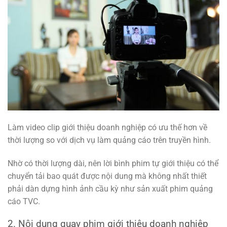
Làm video clip giới thiệu doanh nghiệp có ưu thế hơn về
thời lượng so với dịch vụ làm quảng cáo trên truyền hình.
Nhờ có thời lượng dài, nên lời bình phim tự giới thiệu có thể
chuyển tải bao quát được nội dung mà không nhất thiết
phải dàn dựng hình ảnh cầu kỳ như sản xuất phim quảng
cáo TVC.
2. Nội dung quay phim giới thiệu doanh nghiệp