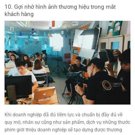
10. Gợi nhớ hình ảnh thương hiệu trong mắt
khách hàng
Khi doanh nghiệp đã đủ tiềm lực và chuẩn bị đầy đủ về
quy mô, nhân sự cũng như sản phẩm, dịch vụ những thước
phim giới thiệu doanh nghiệp sẽ tạo dựng được thương