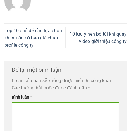
Top 10 chủ để cần lựa chọn
10 lưu ý nên bỏ túi khi quay
khi muốn có báo giá chụp
video giới thiệu công ty
profile công ty
Để lại một bình luận
Email của bạn sẽ không được hiển thị công khai.
Các trường bắt buộc được đánh dấu
*
Bình luận
*