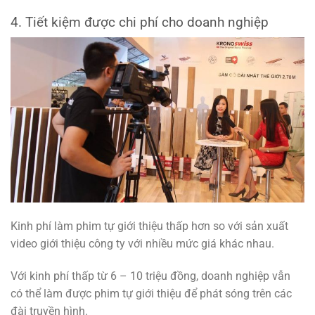
4. Tiết kiệm được chi phí cho doanh nghiệp
Kinh phí làm phim tự giới thiệu thấp hơn so với sản xuất
video giới thiệu công ty với nhiều mức giá khác nhau.
Với kinh phí thấp từ 6 – 10 triệu đồng, doanh nghiệp vẫn
có thể làm được phim tự giới thiệu để phát sóng trên các
đài truyền hình.