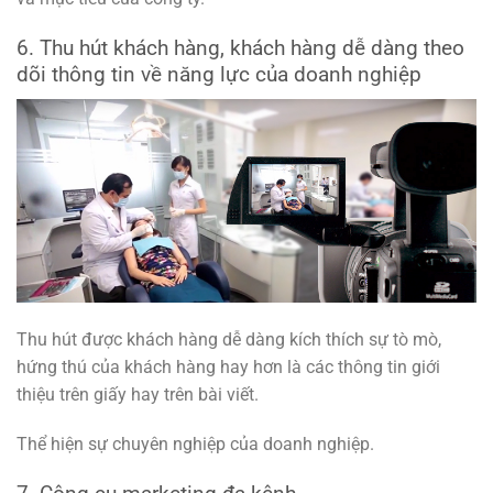
6. Thu hút khách hàng, khách hàng dễ dàng theo
dõi thông tin về năng lực của doanh nghiệp
Thu hút được khách hàng dễ dàng kích thích sự tò mò,
hứng thú của khách hàng hay hơn là các thông tin giới
thiệu trên giấy hay trên bài viết.
Thể hiện sự chuyên nghiệp của doanh nghiệp.