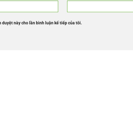
h duyệt này cho lần bình luận kế tiếp của tôi.