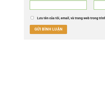
Lưu tên của tôi, email, và trang web trong trìn