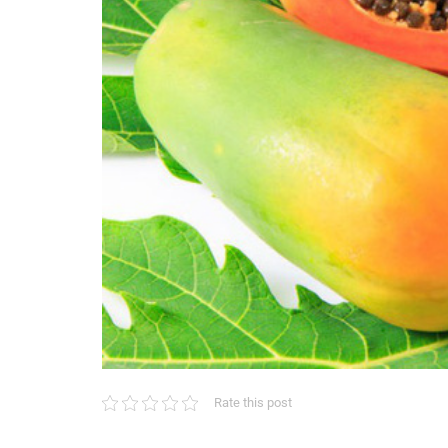
Rate this post