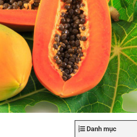
Danh mục