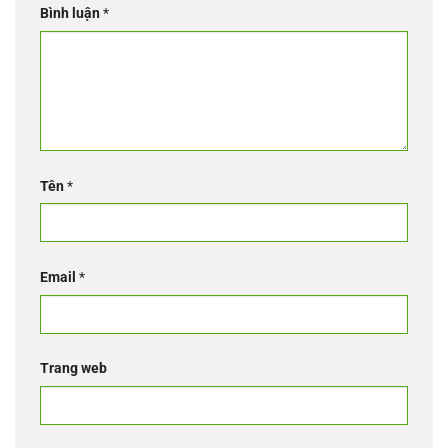
Bình luận
*
Tên
*
Email
*
Trang web