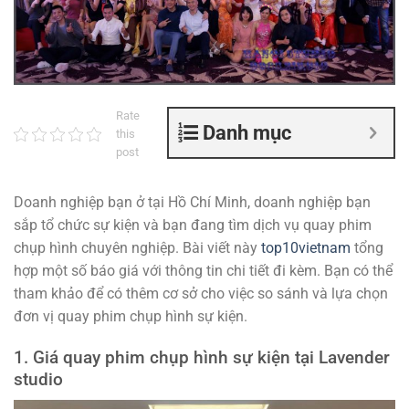
Rate
Danh mục
this
post
Doanh nghiệp bạn ở tại Hồ Chí Minh, doanh nghiệp bạn
sắp tổ chức sự kiện và bạn đang tìm dịch vụ quay phim
chụp hình chuyên nghiệp. Bài viết này
top10vietnam
tổng
hợp một số báo giá với thông tin chi tiết đi kèm. Bạn có thể
tham khảo để có thêm cơ sở cho việc so sánh và lựa chọn
đơn vị quay phim chụp hình sự kiện.
1. Giá quay phim chụp hình sự kiện tại Lavender
studio