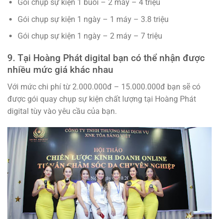
Gói chụp sự kiện 1 buổi – 2 máy – 4 triệu
Gói chụp sự kiện 1 ngày – 1 máy – 3.8 triệu
Gói chụp sự kiện 1 ngày – 2 máy – 7 triệu
9. Tại Hoàng Phát digital bạn có thể nhận được
nhiều mức giá khác nhau
Với mức chi phí từ 2.000.000đ – 15.000.000đ bạn sẽ có
được gói quay chụp sự kiện chất lượng tại Hoàng Phát
digital tùy vào yêu cầu của bạn.