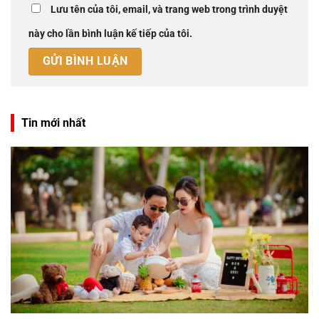
Lưu tên của tôi, email, và trang web trong trình duyệt
này cho lần bình luận kế tiếp của tôi.
Tin mới nhất