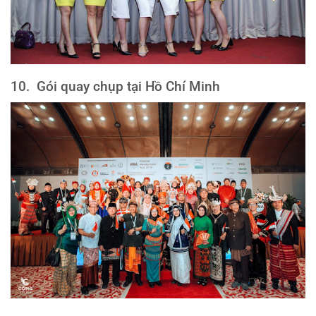
10. Gói quay chụp tại Hồ Chí Minh