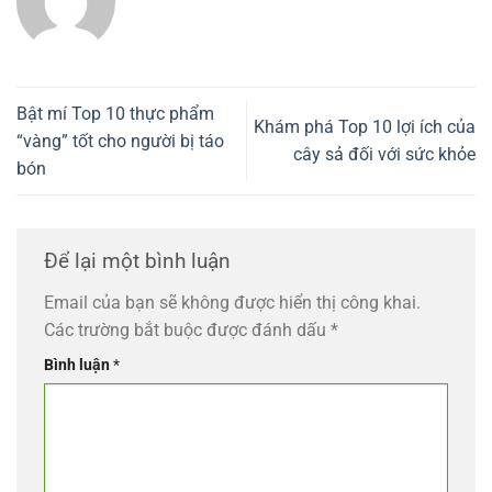
Bật mí Top 10 thực phẩm
Khám phá Top 10 lợi ích của
“vàng” tốt cho người bị táo
cây sả đối với sức khỏe
bón
Để lại một bình luận
Email của bạn sẽ không được hiển thị công khai.
Các trường bắt buộc được đánh dấu
*
Bình luận
*