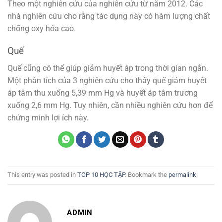
Theo một nghiên cứu của nghiên cứu từ năm 2012. Các
nhà nghiên cứu cho rằng tác dụng này có hàm lượng chất
chống oxy hóa cao.
Quế
Quế cũng có thể giúp giảm huyết áp trong thời gian ngắn.
Một phân tích của 3 nghiên cứu cho thấy quế giảm huyết
áp tâm thu xuống 5,39 mm Hg và huyết áp tâm trương
xuống 2,6 mm Hg. Tuy nhiên, cần nhiều nghiên cứu hơn để
chứng minh lợi ích này.
This entry was posted in
TOP 10 HỌC TẬP
. Bookmark the
permalink
.
ADMIN