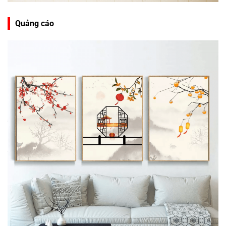
Quảng cáo