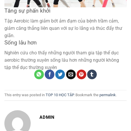
Tăng sự phấn khởi
Tập Aerobic làm giảm bớt ảm đạm của bệnh trầm cảm,
giảm căng thẳng liên quan với sự lo lắng và thúc đẩy thư
giãn.
Sống lâu hơn
Nghiên cứu cho thấy những người tham gia tập thể dục
aerobic thường xuyên sống lâu hơn những người không
tập thể dục thường xuyên
This entry was posted in
TOP 10 HỌC TẬP
. Bookmark the
permalink
.
ADMIN