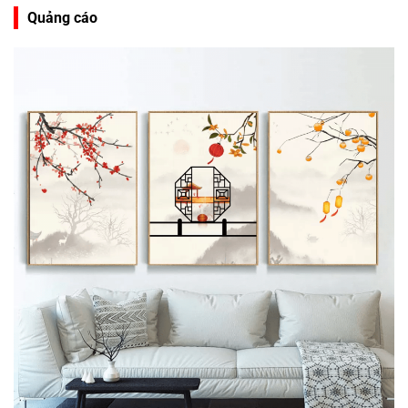
Quảng cáo