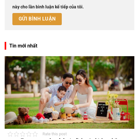
này cho lần bình luận kế tiếp của tôi.
Tin mới nhất
Rate this post