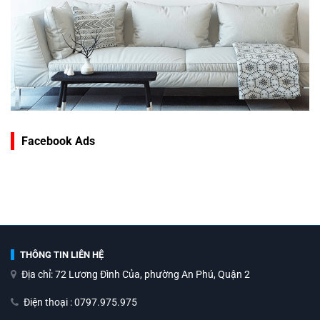
Facebook Ads
THÔNG TIN LIÊN HỆ
Địa chỉ: 72 Lương Đình Của, phường An Phú, Quận 2
Điện thoại : 0797.975.975