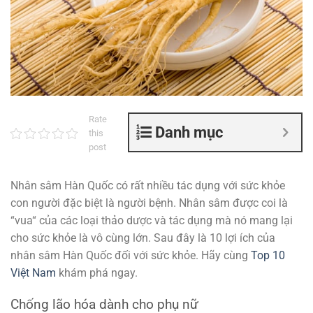
Rate
Danh mục
this
post
Nhân sâm Hàn Quốc có rất nhiều tác dụng với sức khỏe
con người đặc biệt là người bệnh. Nhân sâm được coi là
“vua“ của các loại thảo dược và tác dụng mà nó mang lại
cho sức khỏe là vô cùng lớn. Sau đây là 10 lợi ích của
nhân sâm Hàn Quốc đối với sức khỏe. Hãy cùng
Top 10
Việt Nam
khám phá ngay.
Chống lão hóa dành cho phụ nữ