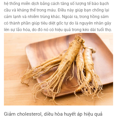
hệ thống miễn dịch bằng cách tăng số lượng tế bào bạch
cầu và kháng thể trong máu. Điều này giúp bạn chống lại
cảm lạnh và nhiễm trùng khác. Ngoài ra, trong hồng sâm
có thành phần giúp tiêu diệt gốc tự do là nguyên nhân gây
lên sự lão hóa, do đó nó có hiệu quả trong kéo dài tuổi thọ.
Giảm cholesterol, diều hòa huyết áp hiệu quả