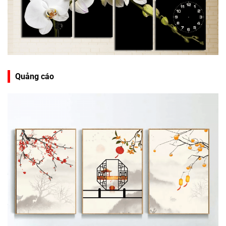
Quảng cáo