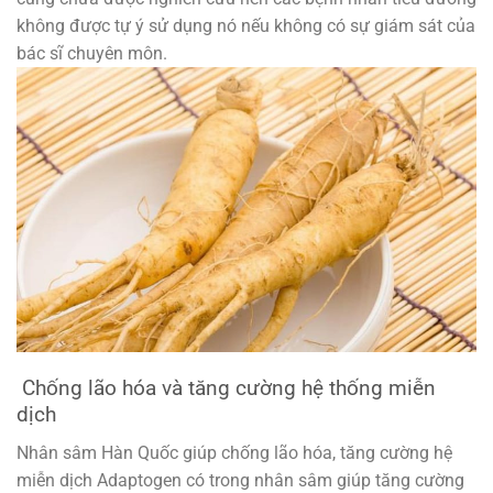
không được tự ý sử dụng nó nếu không có sự giám sát của
bác sĩ chuyên môn.
Chống lão hóa và tăng cường hệ thống miễn
dịch
Nhân sâm Hàn Quốc giúp chống lão hóa, tăng cường hệ
miễn dịch Adaptogen có trong nhân sâm giúp tăng cường