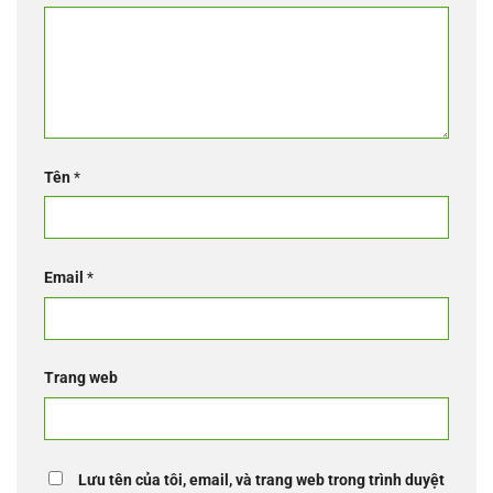
Tên
*
Email
*
Trang web
Lưu tên của tôi, email, và trang web trong trình duyệt