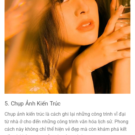
5. Chụp Ảnh Kiến Trúc
Chụp ảnh kiến trúc là cách ghi lại những công trình vĩ đại
từ nhà ở cho đến những công trình văn hóa lịch sử. Phong
cách này không chỉ thể hiện vẻ đẹp mà còn khám phá kết