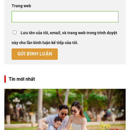
Trang web
Lưu tên của tôi, email, và trang web trong trình duyệt
này cho lần bình luận kế tiếp của tôi.
Tin mới nhất