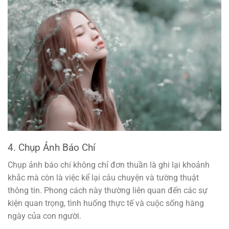
4. Chụp Ảnh Báo Chí
Chụp ảnh báo chí không chỉ đơn thuần là ghi lại khoảnh
khắc mà còn là việc kể lại câu chuyện và tường thuật
thông tin. Phong cách này thường liên quan đến các sự
kiện quan trọng, tình huống thực tế và cuộc sống hàng
ngày của con người.