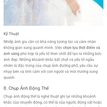
Kỹ Thuật
Nhiếp ảnh gia cần có khả năng tương tác và cảm nhận
không gian xung quanh mình. Việc
chọn lựa thời điểm và
ánh sáng
phù hợp là yếu tố then chốt để tạo ra những bức
ảnh đẹp. Những khoảnh khắc bất chợt và yếu tố ngẫu
nhiên là đặc trưng của chụp ảnh đường phố, yêu cầu sự
nhạy bén và tình cảm với con người và môi trường xung
quanh.
8. Chụp Ảnh Động Thể
Chụp ảnh động thể là nghệ thuật ghi lại những khoảnh
khắc của chuyển động, có thể là của người, động vật hoặc