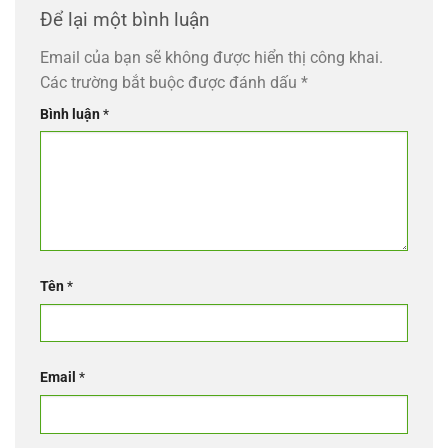
Để lại một bình luận
Email của bạn sẽ không được hiển thị công khai.
Các trường bắt buộc được đánh dấu
*
Bình luận
*
Tên
*
Email
*