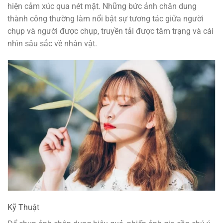
hiện cảm xúc qua nét mặt. Những bức ảnh chân dung
thành công thường làm nổi bật sự tương tác giữa người
chụp và người được chụp, truyền tải được tâm trạng và cái
nhìn sâu sắc về nhân vật.
Kỹ Thuật