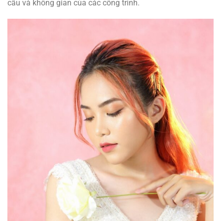
cấu và không gian của các công trình.