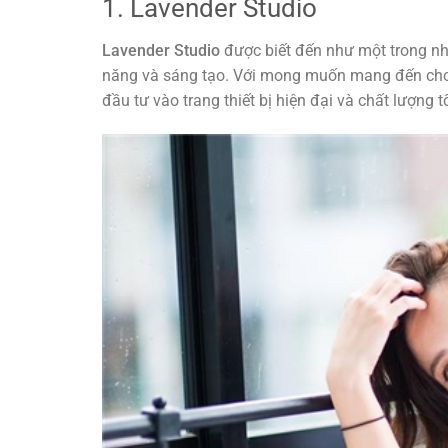
1. Lavender Studio
Lavender Studio
được biết đến như một trong nhữ
năng và sáng tạo. Với mong muốn mang đến cho 
đầu tư vào trang thiết bị hiện đại và chất lượng t