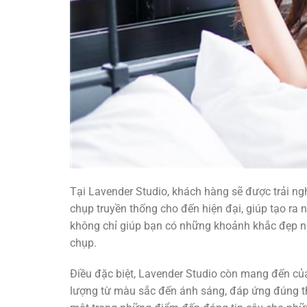
Tại Lavender Studio, khách hàng sẽ được trải n
chụp truyền thống cho đến hiện đại, giúp tạo ra
không chỉ giúp bạn có những khoảnh khắc đẹp ng
chụp.
Điều đặc biệt, Lavender Studio còn mang đến c
lượng từ màu sắc đến ánh sáng, đáp ứng đúng th