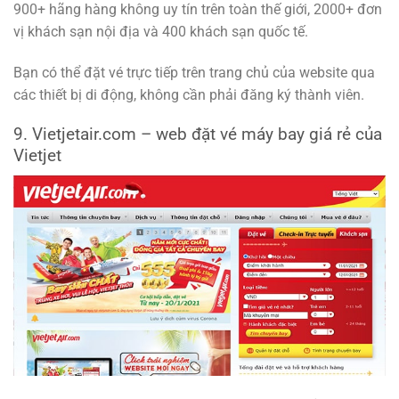
900+ hãng hàng không uy tín trên toàn thế giới, 2000+ đơn
vị khách sạn nội địa và 400 khách sạn quốc tế.
Bạn có thể đặt vé trực tiếp trên trang chủ của website qua
các thiết bị di động, không cần phải đăng ký thành viên.
9. Vietjetair.com – web đặt vé máy bay giá rẻ của
Vietjet