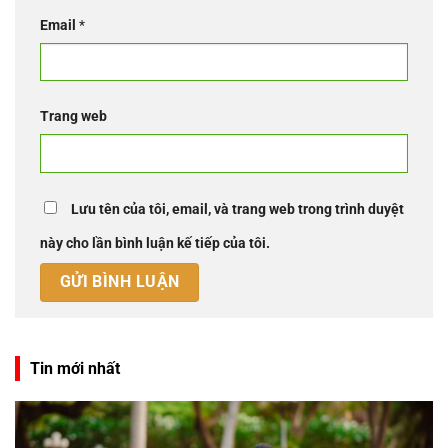
Email
*
Trang web
Lưu tên của tôi, email, và trang web trong trình duyệt
này cho lần bình luận kế tiếp của tôi.
Tin mới nhất