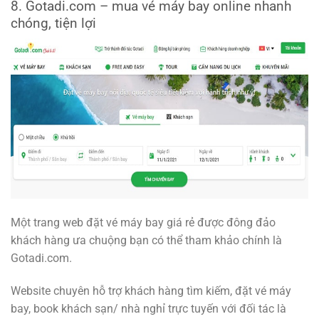
8. Gotadi.com – mua vé máy bay online nhanh
chóng, tiện lợi
Một trang web đặt vé máy bay giá rẻ được đông đảo
khách hàng ưa chuộng bạn có thể tham khảo chính là
Gotadi.com.
Website chuyên hỗ trợ khách hàng tìm kiếm, đặt vé máy
bay, book khách sạn/ nhà nghỉ trực tuyến với đối tác là