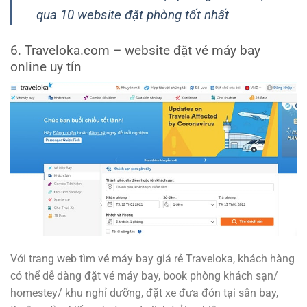
qua 10 website đặt phòng tốt nhất
6. Traveloka.com – website đặt vé máy bay
online uy tín
Với trang web tìm vé máy bay giá rẻ Traveloka, khách hàng
có thể dễ dàng đặt vé máy bay, book phòng khách sạn/
homestey/ khu nghỉ dưỡng, đặt xe đưa đón tại sân bay,