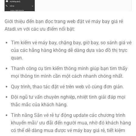
Giới thiệu đến bạn đọc trang web đặt vé máy bay giá rẻ
Atadi.vn với các ưu điểm nổi bật:
Tìm kiếm vé máy bay, chặng bay, giờ bay, so sánh giá vé
của các hãng hàng không dễ dàng dựa vào đồ thị trực
quan.
Thanh công cụ tìm kiếm thông minh giúp bạn tìm thấy
mọi thông tin mình cần một cách nhanh chóng nhất.
Quy trình, thao tác đặt vé trên web vô cùng đơn giản.
Đội ngũ tư vấn chuyên nghiệp, nhiệt tình giải đáp mọi
thắc mắc của khách hàng.
Tính năng Săn vé rẻ tự động update các chương trình
khuyến mãi/ ưu đãi đến người mua, nhờ đó khách hàng
có thể dễ dàng mua được vé máy bay giá rẻ, tiết kiệm