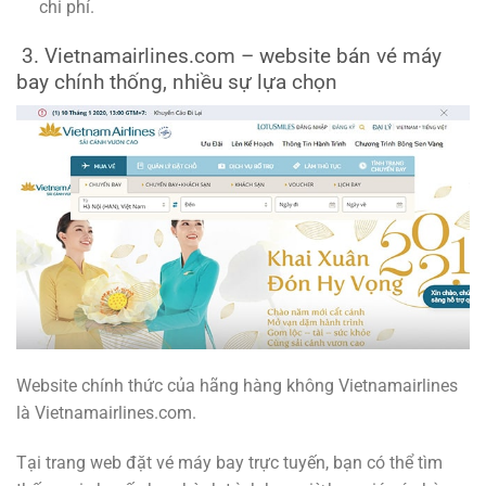
chi phí.
3. Vietnamairlines.com – website bán vé máy
bay chính thống, nhiều sự lựa chọn
Website chính thức của hãng hàng không Vietnamairlines
là Vietnamairlines.com.
Tại trang web đặt vé máy bay trực tuyến, bạn có thể tìm