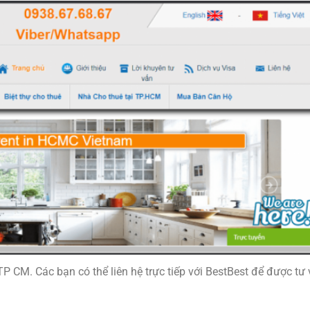
P CM. Các bạn có thể liên hệ trực tiếp với BestBest để được tư