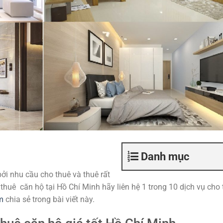
Danh mục
ởi nhu cầu cho thuê và thuê rất
 thuê căn hộ tại Hồ Chí Minh hãy liên hệ 1 trong 10 dịch vụ cho
m
chia sẻ trong bài viết này.