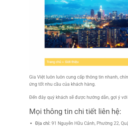
Gia Việt luôn luôn cung cấp thông tin nhanh, chín
ứng tốt nhu cầu của khách hàng.
Đến đây quý khách sẽ được hướng dẫn, gợi ý với 
Mọi thông tin chi tiết liên hệ:
Địa chỉ:
91 Nguyễn Hữu Cảnh, Phường 22, Quậ