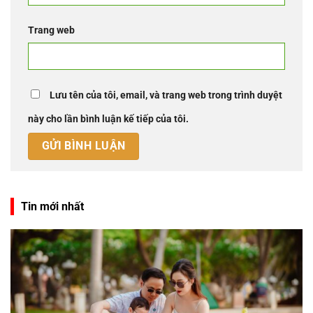
Trang web
Lưu tên của tôi, email, và trang web trong trình duyệt
này cho lần bình luận kế tiếp của tôi.
Tin mới nhất