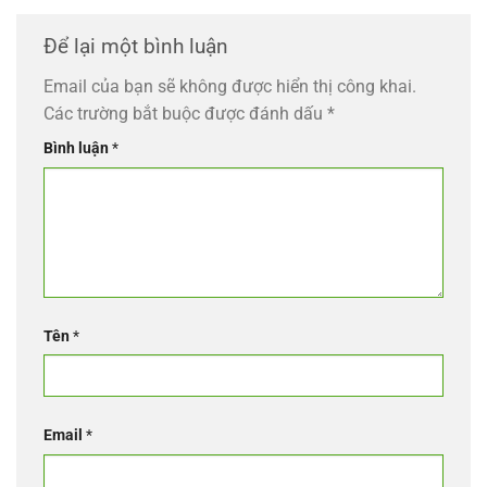
Để lại một bình luận
Email của bạn sẽ không được hiển thị công khai.
Các trường bắt buộc được đánh dấu
*
Bình luận
*
Tên
*
Email
*