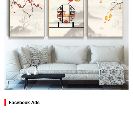
Facebook Ads