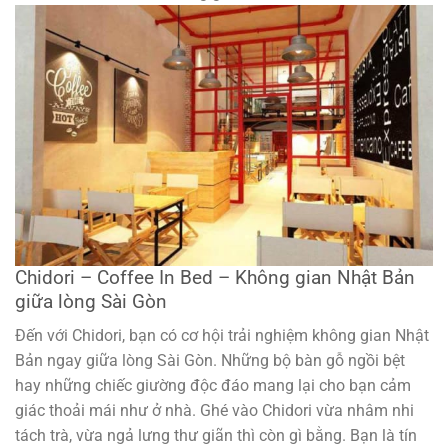
Chidori – Coffee In Bed – Không gian Nhật Bản
giữa lòng Sài Gòn
Đến với Chidori, bạn có cơ hội trải nghiệm không gian Nhật
Bản ngay giữa lòng Sài Gòn. Những bộ bàn gỗ ngồi bệt
hay những chiếc giường độc đáo mang lại cho bạn cảm
giác thoải mái như ở nhà. Ghé vào Chidori vừa nhâm nhi
tách trà, vừa ngả lưng thư giãn thì còn gì bằng. Bạn là tín