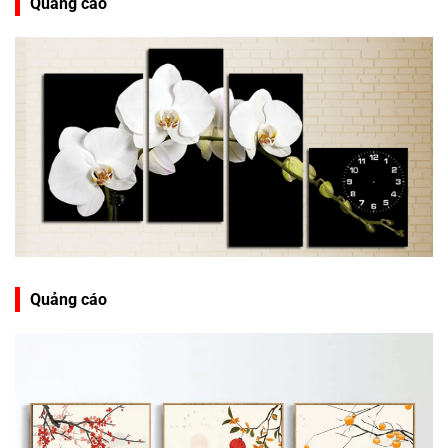
Quảng cáo
Quảng cáo