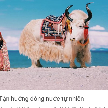
– Tận hưởng dòng nước tự nhiên