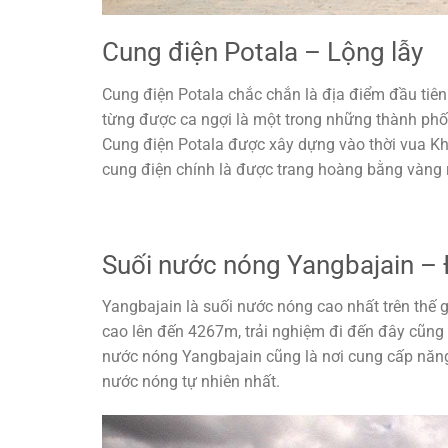
Cung điện Potala – Lộng lẫy
Cung điện Potala chắc chắn là địa điểm đầu tiên
từng được ca ngợi là một trong những thành phố
Cung điện Potala được xây dựng vào thời vua Kh
cung điện chính là được trang hoàng bằng vàng 
Suối nước nóng Yangbajain – 
Yangbajain là suối nước nóng cao nhất trên thế 
cao lên đến 4267m, trải nghiệm đi đến đây cũng 
nước nóng Yangbajain cũng là nơi cung cấp năng
nước nóng tự nhiên nhất.