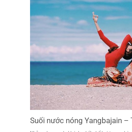
Suối nước nóng Yangbajain 