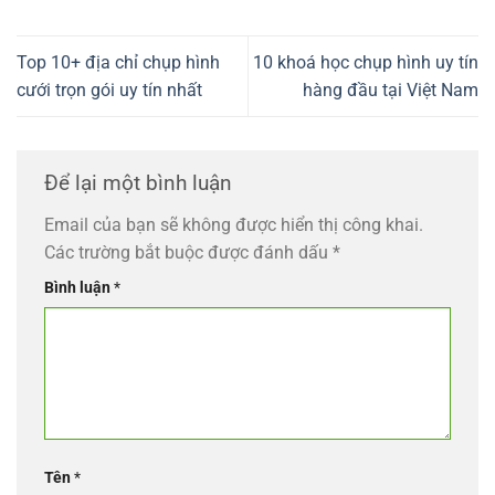
Top 10+ địa chỉ chụp hình
10 khoá học chụp hình uy tín
cưới trọn gói uy tín nhất
hàng đầu tại Việt Nam
Để lại một bình luận
Email của bạn sẽ không được hiển thị công khai.
Các trường bắt buộc được đánh dấu
*
Bình luận
*
Tên
*