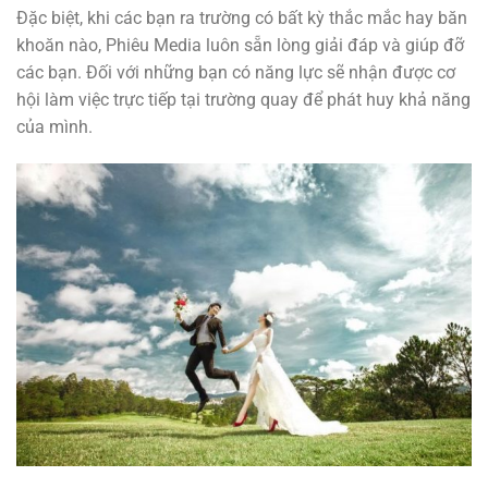
Đặc biệt, khi các bạn ra trường có bất kỳ thắc mắc hay băn
khoăn nào, Phiêu Media luôn sẵn lòng giải đáp và giúp đỡ
các bạn. Đối với những bạn có năng lực sẽ nhận được cơ
hội làm việc trực tiếp tại trường quay để phát huy khả năng
của mình.