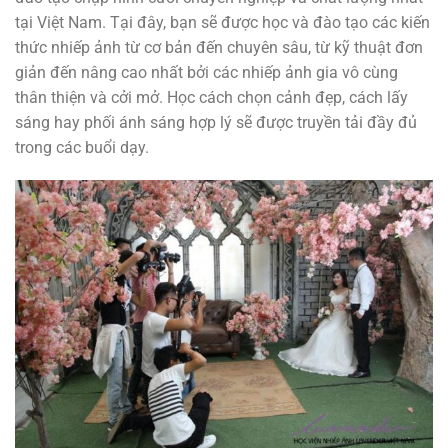
tại Việt Nam. Tại đây, bạn sẽ được học và đào tạo các kiến
​​thức nhiếp ảnh từ cơ bản đến chuyên sâu, từ kỹ thuật đơn
giản đến nâng cao nhất bởi các nhiếp ảnh gia vô cùng
thân thiện và cởi mở. Học cách chọn cảnh đẹp, cách lấy
sáng hay phối ánh sáng hợp lý sẽ được truyền tải đầy đủ
trong các buổi dạy.