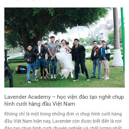
Lavender Academy – học viện đào tạo nghề chụp
hình cưới hàng đầu Việt Nam
Không chỉ là một trong những đơn vị chụp hình cưới hàng
đầu Việt Nam hiện nay, Lavender còn được biết đến là nơi
đào tạo chụp hình cưới chuyên nghiệp và chất lượng nhất