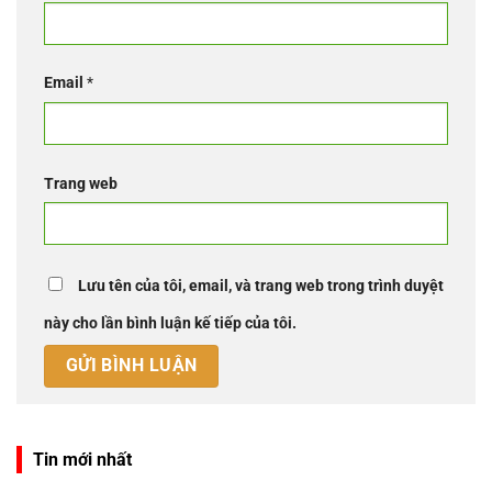
Email
*
Trang web
Lưu tên của tôi, email, và trang web trong trình duyệt
này cho lần bình luận kế tiếp của tôi.
Tin mới nhất