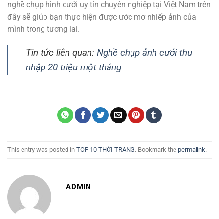
nghề chụp hình cưới uy tín chuyên nghiệp tại Việt Nam trên
đây sẽ giúp bạn thực hiện được ước mơ nhiếp ảnh của
mình trong tương lai.
Tin tức liên quan:
Nghề chụp ảnh cưới thu
nhập 20 triệu một tháng
This entry was posted in
TOP 10 THỜI TRANG
. Bookmark the
permalink
.
ADMIN