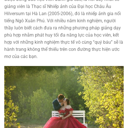
giảng viên là Thạc sĩ Nhiếp ảnh của Đại học Châu Âu
Hilversum tại Hà Lan (2005-2006), đó là nhiếp ảnh gia nổi
tiếng Ngô Xuân Phú. Với nhiều năm kinh nghiệm, người
thầy luôn biết cách đưa ra những phương pháp giảng dạy
phù hợp nhằm phát huy tối đa năng lực của học viên, kết
hợp với những kinh nghiệm thực tế vô cùng “quý báu” sẽ là
hành trang không thể thiếu trên con đường thực hiện ước
mơ của các bạn.