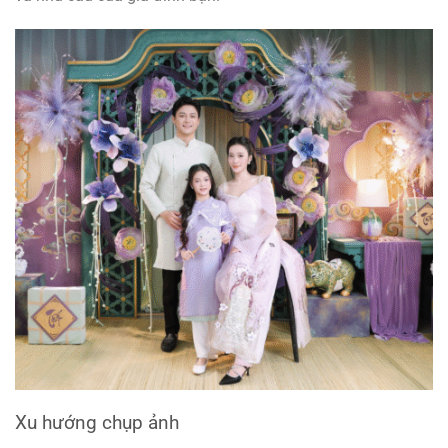
Xu hướng chụp ảnh