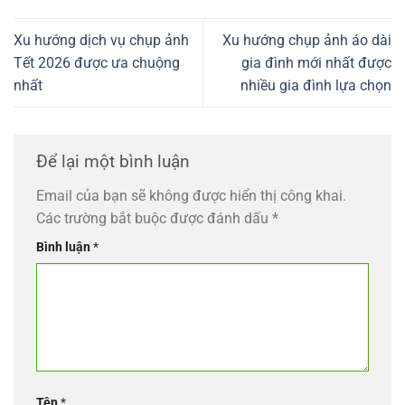
Xu hướng dịch vụ chụp ảnh
Xu hướng chụp ảnh áo dài
Tết 2026 được ưa chuộng
gia đình mới nhất được
nhất
nhiều gia đình lựa chọn
Để lại một bình luận
Email của bạn sẽ không được hiển thị công khai.
Các trường bắt buộc được đánh dấu
*
Bình luận
*
Tên
*