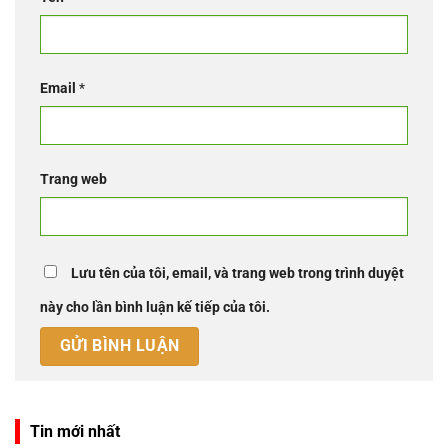
Email
*
Trang web
Lưu tên của tôi, email, và trang web trong trình duyệt
này cho lần bình luận kế tiếp của tôi.
Tin mới nhất