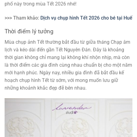
phố này trong mùa Tết 2026 nhé!
>>> Tham khảo:
Dịch vụ chụp hình Tết 2026 cho bé tại Huế
Thời điểm lý tưởng
Mùa chụp ảnh Tết thường bắt đầu từ giữa tháng Chạp âm
lịch và kéo dài đến gần Tết Nguyên Đán. Đây là khoảng
thời gian không chỉ mang lại không khí nhộn nhịp, mà còn
là thời điểm các gia đình cùng nhau chuẩn bị cho một năm
mới hạnh phúc. Ngày nay, nhiều gia đình đã bắt đầu kế
hoạch chụp hình Tết từ sớm, với mong muốn lưu giữ
những khoảnh khắc đẹp đẽ bên nhau.