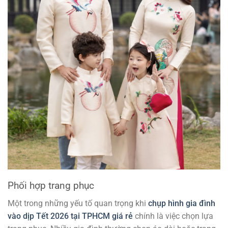
Phối hợp trang phục
Một trong những yếu tố quan trọng khi
chụp hình gia đình
vào dịp Tết 2026 tại TPHCM giá rẻ
chính là việc chọn lựa