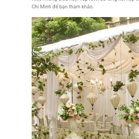
Chí Minh để bạn tham khảo.