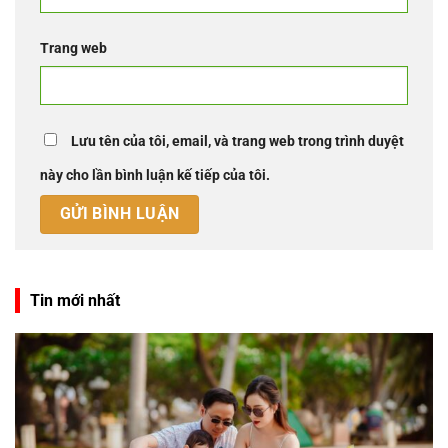
Trang web
Lưu tên của tôi, email, và trang web trong trình duyệt
này cho lần bình luận kế tiếp của tôi.
Tin mới nhất