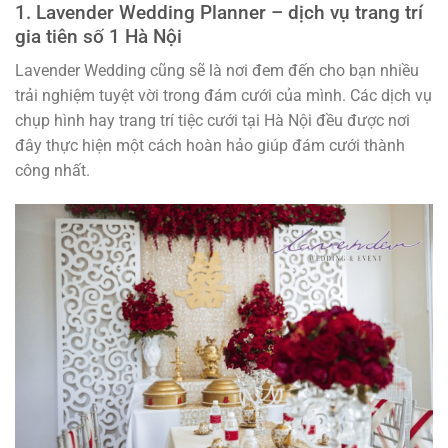
1. Lavender Wedding Planner – dịch vụ trang trí
gia tiên số 1 Hà Nội
Lavender Wedding cũng sẽ là nơi đem đến cho bạn nhiều
trải nghiệm tuyệt vời trong đám cưới của mình. Các dịch vụ
chụp hình hay trang trí tiệc cưới tại Hà Nội đều được nơi
đây thực hiện một cách hoàn hảo giúp đám cưới thành
công nhất.