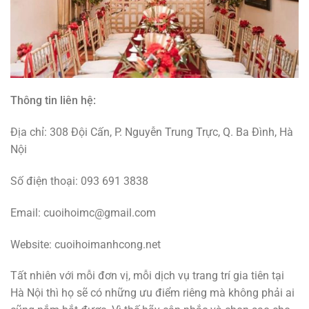
Thông tin liên hệ:
Địa chỉ: 308 Đội Cấn, P. Nguyễn Trung Trực, Q. Ba Đình, Hà
Nội
Số điện thoại: 093 691 3838
Email: cuoihoimc@gmail.com
Website: cuoihoimanhcong.net
Tất nhiên với mỗi đơn vị, mỗi dịch vụ trang trí gia tiên tại
Hà Nội thì họ sẽ có những ưu điểm riêng mà không phải ai