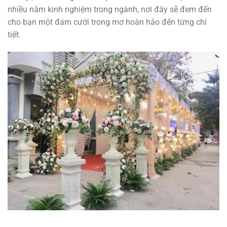
nhiều năm kinh nghiệm trong ngành, nơi đây sẽ đem đến
cho bạn một đám cưới trong mơ hoàn hảo đến từng chi
tiết.