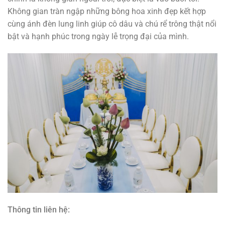
Không gian tràn ngập những bông hoa xinh đẹp kết hợp
cùng ánh đèn lung linh giúp cô dâu và chú rể trông thật nổi
bật và hạnh phúc trong ngày lễ trọng đại của mình.
Thông tin liên hệ: