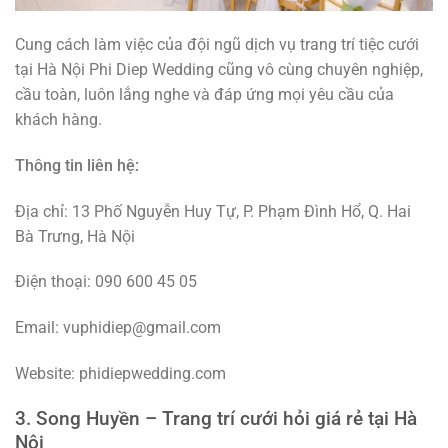
Cung cách làm việc của đội ngũ dịch vụ trang trí tiệc cưới
tại Hà Nội Phi Diep Wedding cũng vô cùng chuyên nghiệp,
cầu toàn, luôn lắng nghe và đáp ứng mọi yêu cầu của
khách hàng.
Thông tin liên hệ:
Địa chỉ: 13 Phố Nguyễn Huy Tự, P. Phạm Đình Hổ, Q. Hai
Bà Trưng, Hà Nội
Điện thoại: 090 600 45 05
Email: vuphidiep@gmail.com
Website: phidiepwedding.com
3. Song Huyền – Trang trí cưới hỏi giá rẻ tại Hà
Nội