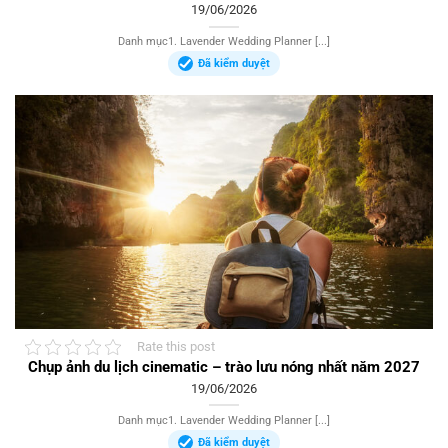
19/06/2026
Danh mục1. Lavender Wedding Planner [...]
Đã kiểm duyệt
Rate this post
Chụp ảnh du lịch cinematic – trào lưu nóng nhất năm 2027
19/06/2026
Danh mục1. Lavender Wedding Planner [...]
Đã kiểm duyệt