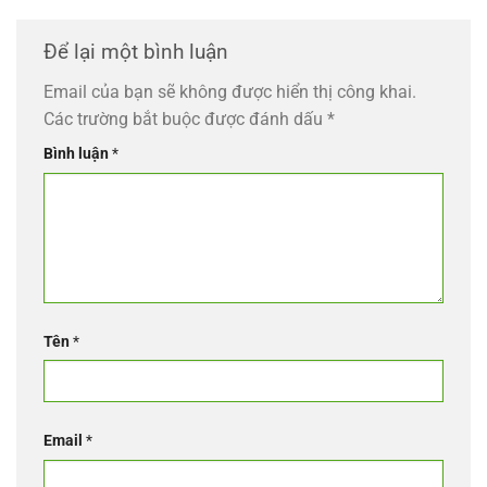
Để lại một bình luận
Email của bạn sẽ không được hiển thị công khai.
Các trường bắt buộc được đánh dấu
*
Bình luận
*
Tên
*
Email
*