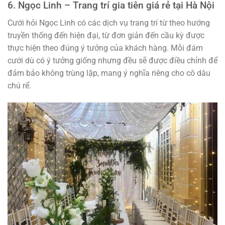
6. Ngọc Linh – Trang trí gia tiên giá rẻ tại Hà Nội
Cưới hỏi Ngọc Linh có các dịch vụ trang trí từ theo hướng
truyền thống đến hiện đại, từ đơn giản đến cầu kỳ được
thực hiện theo đúng ý tưởng của khách hàng. Mỗi đám
cưới dù có ý tưởng giống nhưng đều sẽ được điều chỉnh để
đảm bảo không trùng lặp, mang ý nghĩa riêng cho cô dâu
chú rể.