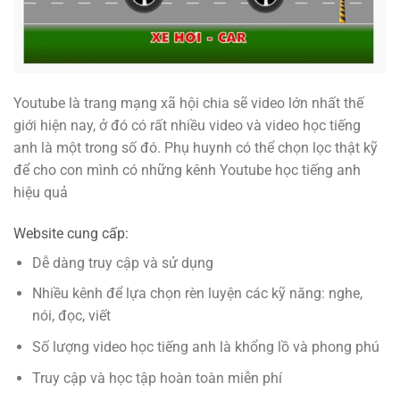
Youtube là trang mạng xã hội chia sẽ video lớn nhất thế
giới hiện nay, ở đó có rất nhiều video và video học tiếng
anh là một trong số đó. Phụ huynh có thể chọn lọc thật kỹ
để cho con mình có những kênh Youtube học tiếng anh
hiệu quả
Website cung cấp:
Dễ dàng truy cập và sử dụng
Nhiều kênh để lựa chọn rèn luyện các kỹ năng: nghe,
nói, đọc, viết
Số lượng video học tiếng anh là khổng lồ và phong phú
Truy cập và học tập hoàn toàn miễn phí