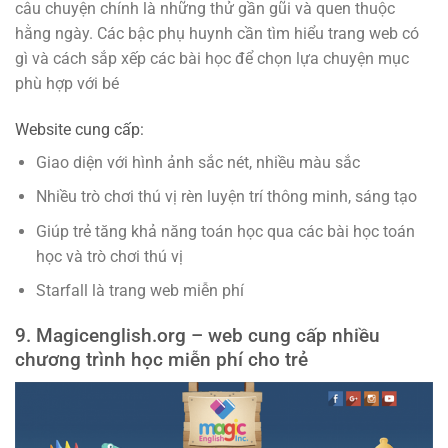
câu chuyện chính là những thử gần gũi và quen thuộc
hằng ngày. Các bậc phụ huynh cần tìm hiểu trang web có
gì và cách sắp xếp các bài học để chọn lựa chuyện mục
phù hợp với bé
Website cung cấp:
Giao diện với hình ảnh sắc nét, nhiều màu sắc
Nhiều trò chơi thú vị rèn luyện trí thông minh, sáng tạo
Giúp trẻ tăng khả năng toán học qua các bài học toán
học và trò chơi thú vị
Starfall là trang web miễn phí
9. Magicenglish.org – web cung cấp nhiều
chương trình học miễn phí cho trẻ