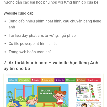
hướng dẫn các bài học phù hợp với từng trình độ của bé
Website cung cấp:
Cung cấp nhiều phim hoạt hình, câu chuyện bằng tiếng
anh
Tài liệu dạy phát âm, từ vựng, ngữ pháp
Có file powerpoint trình chiếu
Trang web hoàn toàn phí
7. Artforkidshub.com – website học tiếng Anh
uy tín cho bé