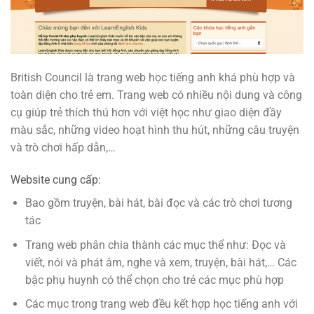
British Council là trang web học tiếng anh khá phù hợp và
toàn diện cho trẻ em. Trang web có nhiều nội dung và công
cụ giúp trẻ thích thú hơn với việt học như giao diện đầy
màu sắc, những video hoạt hình thu hút, những câu truyện
và trò chơi hấp dẫn,…
Website cung cấp:
Bao gồm truyện, bài hát, bài đọc và các trò chơi tương
tác
Trang web phân chia thành các mục thể như: Đọc và
viết, nói và phát âm, nghe và xem, truyện, bài hát,… Các
bậc phụ huynh có thể chọn cho trẻ các mục phù hợp
Các mục trong trang web đều kết hợp học tiếng anh với