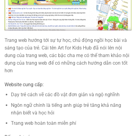
Trang web hướng tới sự tự học, chủ động ngồi học bài và
sáng tạo của trẻ. Cái tên Art for Kids Hub đã nói lên nội
dung của trang web, các bậc cha mẹ có thể tham khảo nội
dụng của trang web để có những cách hướng dẫn con tốt
hơn
Website cung cấp:
Dạy trẻ cách vẽ các đồ vật đơn giản và ngộ nghĩnh
Ngôn ngữ chính là tiếng anh giúp trẻ tăng khả năng
nhận biết và học hỏi
Trang web hoàn toàn miễn phí