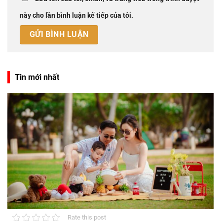
này cho lần bình luận kế tiếp của tôi.
Tin mới nhất
Rate this post