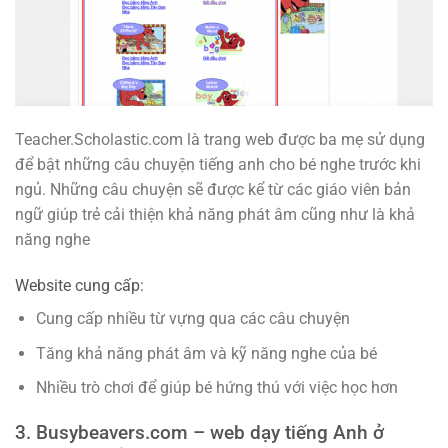
Teacher.Scholastic.com là trang web được ba mẹ sử dụng
để bật những câu chuyện tiếng anh cho bé nghe trước khi
ngủ. Những câu chuyện sẽ được kể từ các giáo viên bản
ngữ giúp trẻ cải thiện khả năng phát âm cũng như là khả
năng nghe
Website cung cấp:
Cung cấp nhiều từ vựng qua các câu chuyện
Tăng khả năng phát âm và kỹ năng nghe của bé
Nhiều trò chơi để giúp bé hứng thú với việc học hơn
3. Busybeavers.com – web dạy tiếng Anh ở