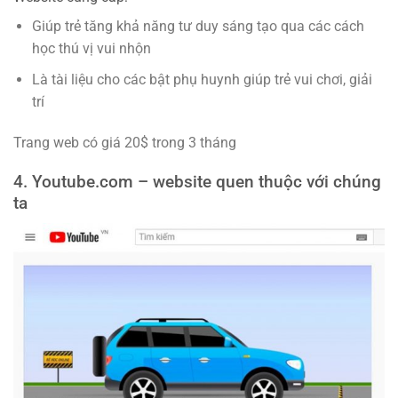
Giúp trẻ tăng khả năng tư duy sáng tạo qua các cách
học thú vị vui nhộn
Là tài liệu cho các bật phụ huynh giúp trẻ vui chơi, giải
trí
Trang web có giá 20$ trong 3 tháng
4. Youtube.com – website quen thuộc với chúng
ta