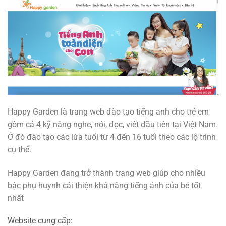
Happy Garden là trang web đào tạo tiếng anh cho trẻ em
gồm cả 4 kỹ năng nghe, nói, đọc, viết đầu tiên tại Việt Nam.
Ở đó đào tạo các lứa tuổi từ 4 đến 16 tuổi theo các lộ trình
cụ thể.
Happy Garden đang trở thành trang web giúp cho nhiều
bậc phụ huynh cải thiện khả năng tiếng ảnh của bé tốt
nhất
Website cung cấp: