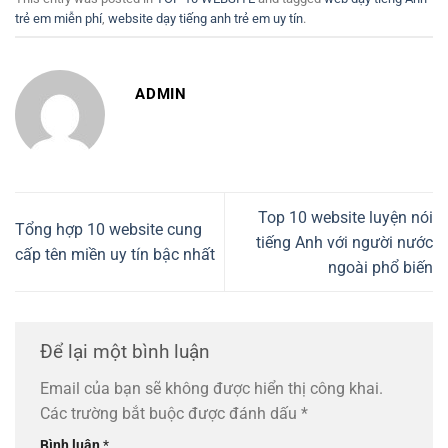
trẻ em miễn phí
,
website dạy tiếng anh trẻ em uy tín
.
ADMIN
Top 10 website luyện nói
Tổng hợp 10 website cung
tiếng Anh với người nước
cấp tên miền uy tín bậc nhất
ngoài phổ biến
Để lại một bình luận
Email của bạn sẽ không được hiển thị công khai.
Các trường bắt buộc được đánh dấu
*
Bình luận
*