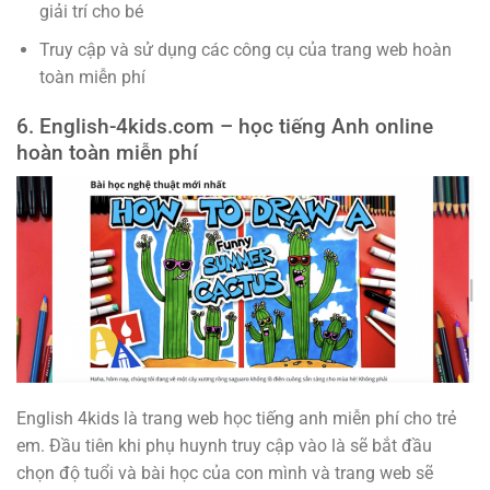
giải trí cho bé
Truy cập và sử dụng các công cụ của trang web hoàn
toàn miễn phí
6. English-4kids.com – học tiếng Anh online
hoàn toàn miễn phí
English 4kids là trang web học tiếng anh miễn phí cho trẻ
em. Đầu tiên khi phụ huynh truy cập vào là sẽ bắt đầu
chọn độ tuổi và bài học của con mình và trang web sẽ