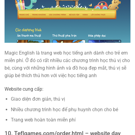
Magic English là trang web học tiếng anh dành cho trẻ em
miễn phí. Ở đó có rất nhiều các chương trình học thú vị cho
bé, cùng với những hình ảnh và đồ hoạ đẹp mắt, thú vị sẽ
giúp bé thích thú hơn với việc học tiếng anh
Website cung cấp:
Giao diện đơn giản, thú vị
Nhiều chương trình học để phụ huynh chọn cho bé
Trang web hoàn toàn miễn phí
10. Teflgames.com/order.html – website dạy