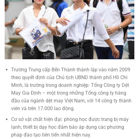
Trường Trung cấp Bến Thành thành lập vào năm 2009
theo quyết định của Chủ tịch UBND thành phố Hồ Chí
Minh, là trường trong doanh nghiệp: Tổng Công ty Dệt
May Gia Định – một trong những Tổng công ty hàng
đầu của ngành dệt may Việt Nam, với 14 công ty thành
viên và trên 17.000 lao động.
Cơ sở vật chất hiện đại: phòng học được trang bị máy
lạnh; thiết bị dạy học đảm bảo áp dụng các phương
pháp đào tạo tiên tiến nhất hiện nay.