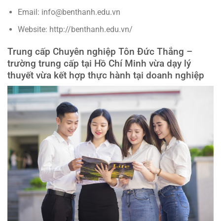
Email: info@benthanh.edu.vn
Website: http://benthanh.edu.vn/
Trung cấp Chuyên nghiệp Tôn Đức Thắng –
trường trung cấp tại Hồ Chí Minh vừa dạy lý
thuyết vừa kết hợp thực hành tại doanh nghiệp