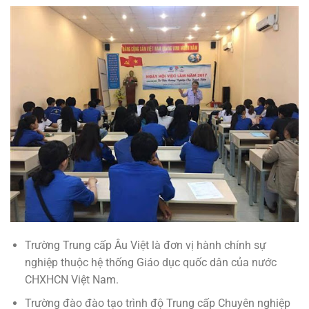
Trường Trung cấp Âu Việt là đơn vị hành chính sự
nghiệp thuộc hệ thống Giáo dục quốc dân của nước
CHXHCN Việt Nam.
Trường đào đào tạo trình độ Trung cấp Chuyên nghiệp