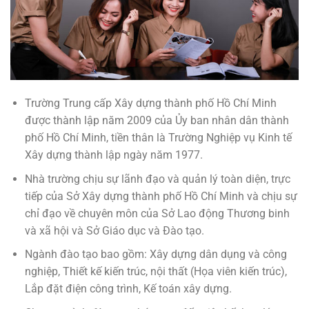
Trường Trung cấp Xây dựng thành phố Hồ Chí Minh
được thành lập năm 2009 của Ủy ban nhân dân thành
phố Hồ Chí Minh, tiền thân là Trường Nghiệp vụ Kinh tế
Xây dựng thành lập ngày năm 1977.
Nhà trường chịu sự lãnh đạo và quản lý toàn diện, trực
tiếp của Sở Xây dựng thành phố Hồ Chí Minh và chịu sự
chỉ đạo về chuyên môn của Sở Lao động Thương binh
và xã hội và Sở Giáo dục và Đào tạo.
Ngành đào tạo bao gồm: Xây dựng dân dụng và công
nghiệp, Thiết kế kiến trúc, nội thất (Họa viên kiến trúc),
Lắp đặt điện công trình, Kế toán xây dựng.