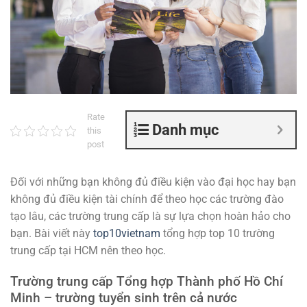
Rate
Danh mục
this
post
Đối với những bạn không đủ điều kiện vào đại học hay bạn
không đủ điều kiện tài chính để theo học các trường đào
tạo lâu, các trường trung cấp là sự lựa chọn hoàn hảo cho
bạn. Bài viết này
top10vietnam
tổng hợp top 10 trường
trung cấp tại HCM nên theo học.
Trường trung cấp Tổng hợp Thành phố Hồ Chí
Minh – trường tuyển sinh trên cả nước