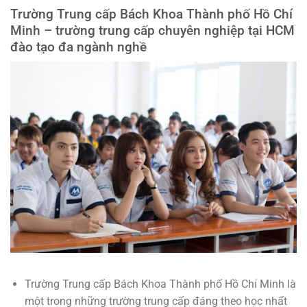
Trường Trung cấp Bách Khoa Thành phố Hồ Chí
Minh – trường trung cấp chuyên nghiệp tại HCM
đào tạo đa ngành nghề
Trường Trung cấp Bách Khoa Thành phố Hồ Chí Minh là
một trong những trường trung cấp đáng theo học nhất