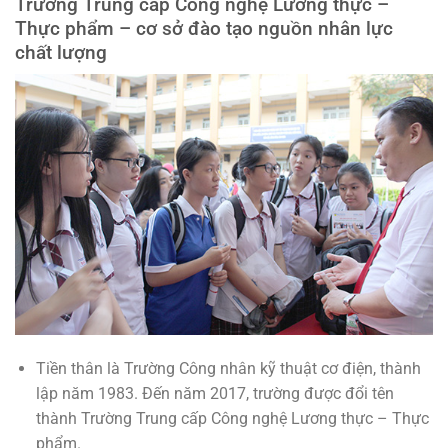
Trường Trung cấp Công nghệ Lương thực –
Thực phẩm – cơ sở đào tạo nguồn nhân lực
chất lượng
Tiền thân là Trường Công nhân kỹ thuật cơ điện, thành
lập năm 1983. Đến năm 2017, trường được đổi tên
thành Trường Trung cấp Công nghệ Lương thực – Thực
phẩm.