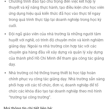
Chương trình đào tạo chú trọng đến việc kết hợp lý
thuyết và kỹ năng thực hành, tạo điều kiện cho học viên
ứng dụng hiệu quả kiến thức đã học vào thực tế ngay
trong quá trình thực tập tại doanh nghiệp trong học kỳ
cuối.
Đội ngũ giáo viên của nhà trường là những người tâm
huyết với nghề, có trình độ chuyên môn và kinh nghiệm
giảng dạy. Ngoài ra nhà trường còn hợp tác với các
chuyên gia hàng đầu về xây dựng và quản lý xây dựng
của thành phố Hồ Chí Minh để tham gia công tác giảng
dạy.
Nhà trường có hệ thống trang thiết bị học tập hoàn
chỉnh phục vụ công tác giảng dạy. Nhà trường sẵn sàng
phối hợp với các tổ chức, đơn vị, doanh nghiệp để tổ
chức các khóa đào tạo tại doanh nghiệp theo mô hình
“trường tại công trường”.
Mọi thông tin chi tiết liên hệ: