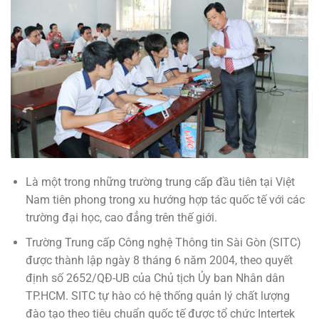
Là một trong những trường trung cấp đầu tiên tại Việt
Nam tiên phong trong xu hướng hợp tác quốc tế với các
trường đại học, cao đẳng trên thế giới.
Trường Trung cấp Công nghệ Thông tin Sài Gòn (SITC)
được thành lập ngày 8 tháng 6 năm 2004, theo quyết
định số 2652/QĐ-UB của Chủ tịch Ủy ban Nhân dân
TP.HCM. SITC tự hào có hệ thống quản lý chất lượng
đào tạo theo tiêu chuẩn quốc tế được tổ chức Intertek