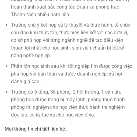
hoàn thành xuất sắc công tác Đoàn và phong trào
Thanh Niên nhiều năm liền.
Trường chú ý kết hợp cả lý thuyết và thực hành, tổ chức
chu đáo khu thực tập, thực hiện liên kết với các đơn vị,
cơ sở phù hợp với từng ngành nghề để tạo điều kiện
thuận lợi nhất cho học sinh, sinh viên chuẩn bị tốt kỹ
năng nghề nghiệp.
Phần lớn học sinh sau khi tốt nghiệp tìm được công việc
phù hợp với bản thân và được doanh nghiệp, xã hội
đánh giá cao.
Trường có 5 tầng, 36 phòng, 2 hội trường, 1 căn tin;
phòng học được trang bị máy lạnh; phòng thực hành,
phòng thí nghiệm cho học viên thực hành thí nghiệm
độc lập; có ký túc xá cho học viên ở xa.
Mọi thông tin chi tiết liên hệ: