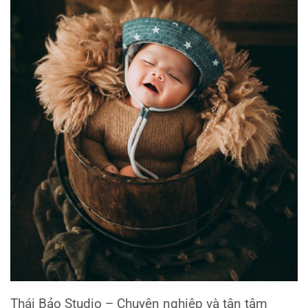
Thái Bảo Studio – Chuyên nghiệp và tận tâm