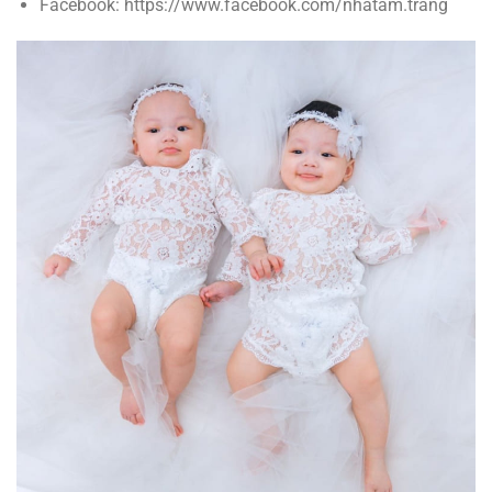
Facebook: https://www.facebook.com/nhatam.trang