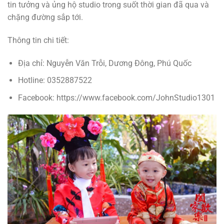
tin tưởng và ủng hộ studio trong suốt thời gian đã qua và
chặng đường sắp tới.
Thông tin chi tiết:
Địa chỉ: Nguyễn Văn Trỗi, Dương Đông, Phú Quốc
Hotline: 0352887522
Facebook: https://www.facebook.com/JohnStudio1301