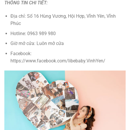
THÔNG TIN CHI TIẾT:
Địa chỉ: Số 16 Hùng Vương, Hội Hợp, Vĩnh Yên, Vĩnh
Phúc
Hotline: 0963 989 980
Giờ mở cửa: Luôn mở cửa
Facebook:
https://www.facebook.com/libebaby.VinhYen/