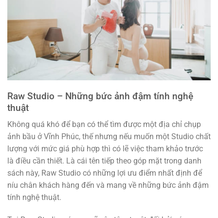
Raw Studio – Những bức ảnh đậm tính nghệ
thuật
Không quá khó để bạn có thể tìm được một địa chỉ chụp
ảnh bầu ở Vĩnh Phúc, thế nhưng nếu muốn một Studio chất
lượng với mức giá phù hợp thì có lẽ việc tham khảo trước
là điều cần thiết. Là cái tên tiếp theo góp mặt trong danh
sách này, Raw Studio có những lợi ưu điểm nhất định để
níu chân khách hàng đến và mang về những bức ảnh đậm
tính nghệ thuật.