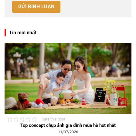
Tin mới nhất
Rate this post
Top concept chụp ảnh gia đình mùa hè hot nhất
11/07/2026