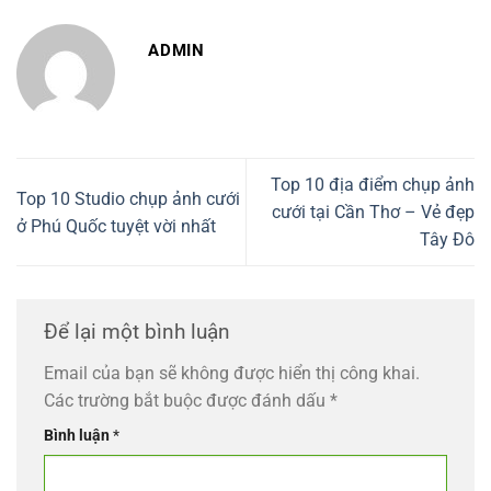
ADMIN
Top 10 địa điểm chụp ảnh
Top 10 Studio chụp ảnh cưới
cưới tại Cần Thơ – Vẻ đẹp
ở Phú Quốc tuyệt vời nhất
Tây Đô
Để lại một bình luận
Email của bạn sẽ không được hiển thị công khai.
Các trường bắt buộc được đánh dấu
*
Bình luận
*