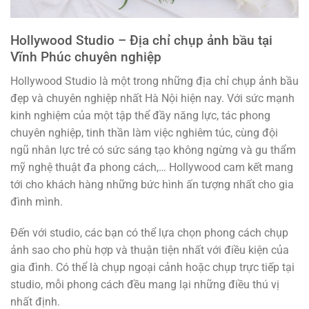
Hollywood Studio – Địa chỉ chụp ảnh bầu tại
Vĩnh Phúc chuyên nghiệp
Hollywood Studio là một trong những địa chỉ chụp ảnh bầu
đẹp và chuyên nghiệp nhất Hà Nội hiện nay. Với sức mạnh
kinh nghiệm của một tập thể đầy năng lực, tác phong
chuyên nghiệp, tinh thần làm việc nghiêm túc, cùng đội
ngũ nhân lực trẻ có sức sáng tạo không ngừng và gu thẩm
mỹ nghệ thuật đa phong cách,… Hollywood cam kết mang
tới cho khách hàng những bức hình ấn tượng nhất cho gia
đình mình.
Đến với studio, các bạn có thể lựa chọn phong cách chụp
ảnh sao cho phù hợp và thuận tiện nhất với điều kiện của
gia đình. Có thể là chụp ngoại cảnh hoặc chụp trực tiếp tại
studio, mỗi phong cách đều mang lại những điều thú vị
nhất định.