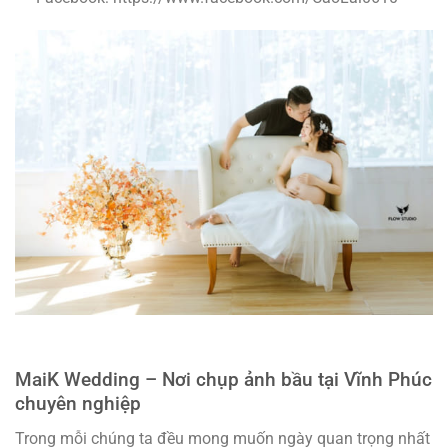
MaiK Wedding – Nơi chụp ảnh bầu tại Vĩnh Phúc
chuyên nghiệp
Trong mỗi chúng ta đều mong muốn ngày quan trọng nhất