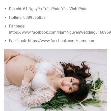
Địa chỉ: 61 Nguyễn Trãi, Phúc Yên, Vĩnh Phúc
Hotline: 0389595859
Fanpage:
https://www.facebook.com/NamNguyenWedding0168959
Facebook: https://www.facebook.com/namquam