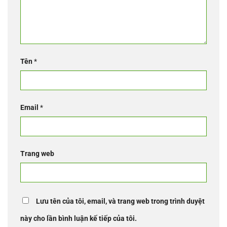
Tên
*
Email
*
Trang web
Lưu tên của tôi, email, và trang web trong trình duyệt
này cho lần bình luận kế tiếp của tôi.