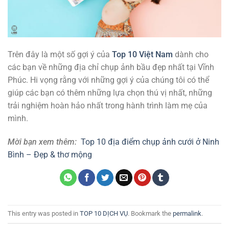
Trên đây là một số gợi ý của
Top 10 Việt Nam
dành cho
các bạn về những địa chỉ chụp ảnh bầu đẹp nhất tại Vĩnh
Phúc. Hi vọng rằng với những gợi ý của chúng tôi có thể
giúp các bạn có thêm những lựa chọn thú vị nhất, những
trải nghiệm hoàn hảo nhất trong hành trình làm mẹ của
mình.
Mời bạn xem thêm:
Top 10 địa điểm chụp ảnh cưới ở Ninh
Bình – Đẹp & thơ mộng
This entry was posted in
TOP 10 DỊCH VỤ
. Bookmark the
permalink
.