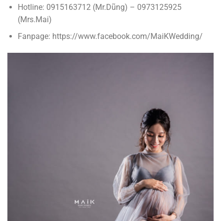
Hotline: 0915163712 (Mr.Dũng) – 0973125925
(Mrs.Mai)
Fanpage: https://www.facebook.com/MaiKWedding/