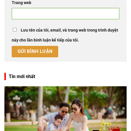
Trang web
Lưu tên của tôi, email, và trang web trong trình duyệt
này cho lần bình luận kế tiếp của tôi.
Tin mới nhất