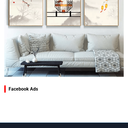
Facebook Ads