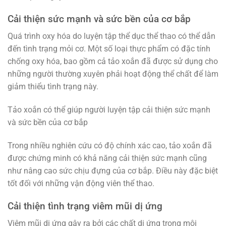
Cải thiện sức mạnh và sức bền của cơ bắp
Quá trình oxy hóa do luyện tập thể dục thể thao có thể dẫn
đến tình trạng mỏi cơ. Một số loại thực phẩm có đặc tính
chống oxy hóa, bao gồm cả tảo xoắn đã được sử dụng cho
những người thường xuyên phải hoạt động thể chất để làm
giảm thiểu tình trạng này.
Tảo xoắn có thể giúp người luyện tập cải thiện sức mạnh
và sức bền của cơ bắp
Trong nhiều nghiên cứu có độ chính xác cao, tảo xoắn đã
được chứng minh có khả năng cải thiện sức mạnh cũng
như nâng cao sức chịu đựng của cơ bắp. Điều này đặc biệt
tốt đối với những vận động viên thể thao.
Cải thiện tình trạng viêm mũi dị ứng
Viêm mũi dị ứng gây ra bởi các chất dị ứng trong môi