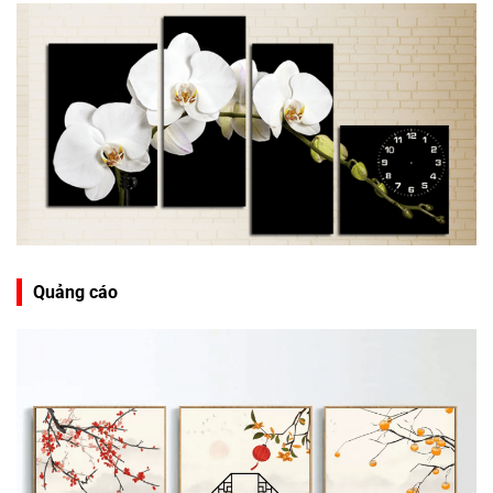
Quảng cáo