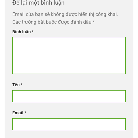
Để lại một bình luận
Email của bạn sẽ không được hiển thị công khai.
Các trường bắt buộc được đánh dấu
*
Bình luận
*
Tên
*
Email
*