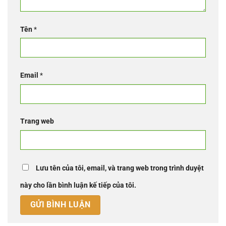
Tên
*
Email
*
Trang web
Lưu tên của tôi, email, và trang web trong trình duyệt
này cho lần bình luận kế tiếp của tôi.