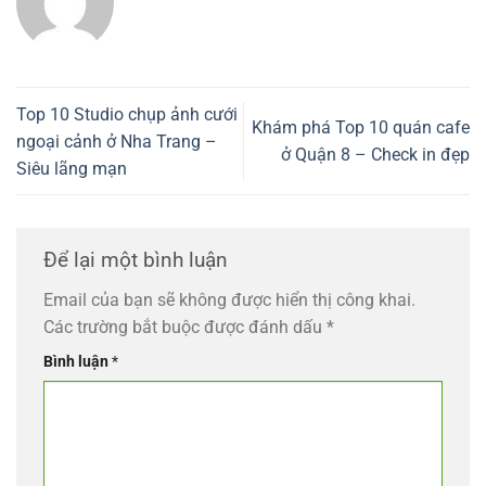
Top 10 Studio chụp ảnh cưới
Khám phá Top 10 quán cafe
ngoại cảnh ở Nha Trang –
ở Quận 8 – Check in đẹp
Siêu lãng mạn
Để lại một bình luận
Email của bạn sẽ không được hiển thị công khai.
Các trường bắt buộc được đánh dấu
*
Bình luận
*