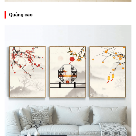
Quảng cáo