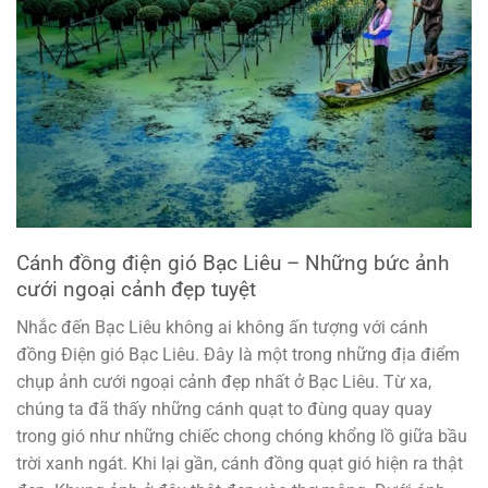
Cánh đồng điện gió Bạc Liêu – Những bức ảnh
cưới ngoại cảnh đẹp tuyệt
Nhắc đến Bạc Liêu không ai không ấn tượng với cánh
đồng Điện gió Bạc Liêu. Đây là một trong những địa điểm
chụp ảnh cưới ngoại cảnh đẹp nhất ở Bạc Liêu. Từ xa,
chúng ta đã thấy những cánh quạt to đùng quay quay
trong gió như những chiếc chong chóng khổng lồ giữa bầu
trời xanh ngát. Khi lại gần, cánh đồng quạt gió hiện ra thật