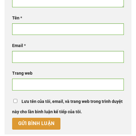
Tên
*
Email
*
Trang web
Lưu tên của tôi, email, và trang web trong trình duyệt
này cho lần bình luận kế tiếp của tôi.