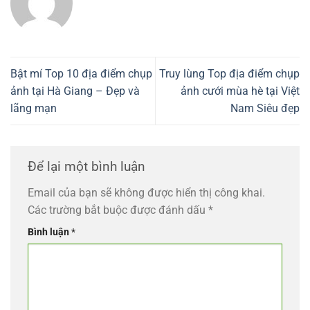
Bật mí Top 10 địa điểm chụp
Truy lùng Top địa điểm chụp
ảnh tại Hà Giang – Đẹp và
ảnh cưới mùa hè tại Việt
lãng mạn
Nam Siêu đẹp
Để lại một bình luận
Email của bạn sẽ không được hiển thị công khai.
Các trường bắt buộc được đánh dấu
*
Bình luận
*