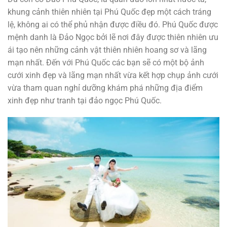
khung cảnh thiên nhiên tại Phú Quốc đẹp một cách tráng
lệ, không ai có thể phủ nhận được điều đó. Phú Quốc được
mệnh danh là Đảo Ngọc bởi lẽ nơi đây được thiên nhiên ưu
ái tạo nên những cảnh vật thiên nhiên hoang sơ và lãng
mạn nhất. Đến với Phú Quốc các bạn sẽ có một bộ ảnh
cưới xinh đẹp và lãng mạn nhất vừa kết hợp chụp ảnh cưới
vừa tham quan nghỉ dưỡng khám phá những địa điểm
xinh đẹp như tranh tại đảo ngọc Phú Quốc.