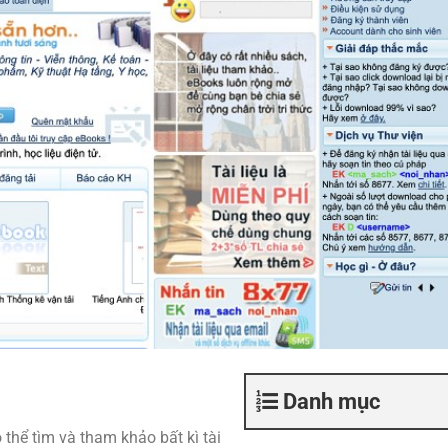
Danh mục
 thể tìm và tham khảo bất kì tài