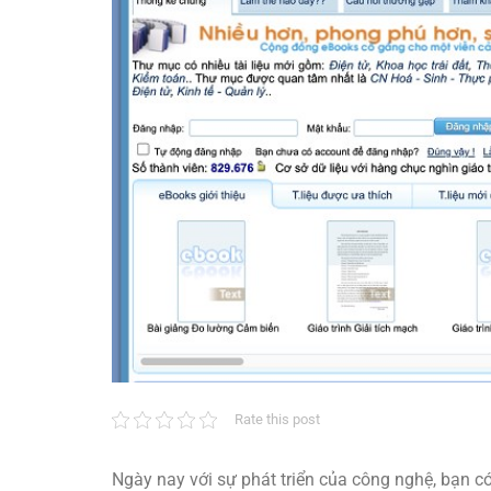
Rate this post
Ngày nay với sự phát triển của công nghệ, bạn có