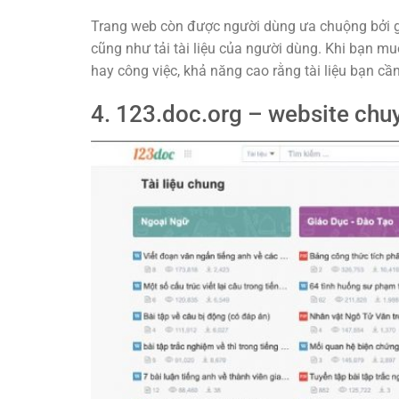
Trang web còn được người dùng ưa chuộng bởi gia
cũng như tải tài liệu của người dùng. Khi bạn m
hay công việc, khả năng cao rằng tài liệu bạn cầ
4. 123.doc.org – website chuyê