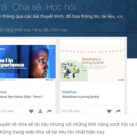
uyên về chia sẽ tài liệu nhưng với những tính năng vượt trội và
hững trang web chia sẽ tài liệu lớn nhất hiện nay.