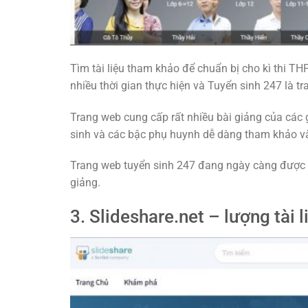
Tìm tài liệu tham khảo để chuẩn bị cho kì thi T
nhiều thời gian thực hiện và Tuyển sinh 247 là t
Trang web cung cấp rất nhiều bài giảng của các gi
sinh và các bậc phụ huynh dễ dàng tham khảo và
Trang web tuyển sinh 247 đang ngày càng được biế
giảng.
3. Slideshare.net – lượng tài 