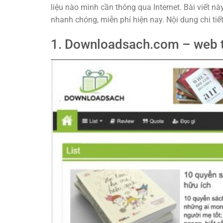
liệu nào mình cần thông qua Internet. Bài viết n
nhanh chóng, miễn phí hiện nay. Nội dung chi tiết
1. Downloadsach.com – web tả