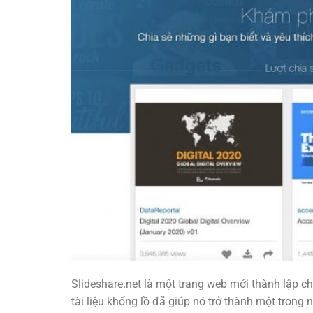
Slideshare.net là một trang web mới thành lập ch
tài liệu khổng lồ đã giúp nó trở thành một trong n