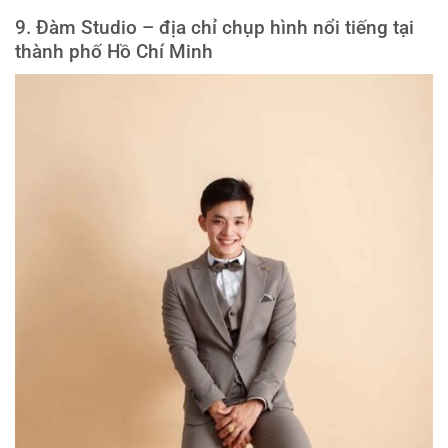
9. Đàm Studio – địa chỉ chụp hình nổi tiếng tại
thành phố Hồ Chí Minh