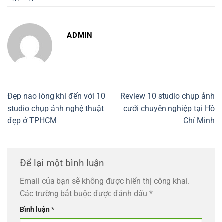
ADMIN
Đẹp nao lòng khi đến với 10
Review 10 studio chụp ảnh
studio chụp ảnh nghệ thuật
cưới chuyên nghiệp tại Hồ
đẹp ở TPHCM
Chí Minh
Để lại một bình luận
Email của bạn sẽ không được hiển thị công khai.
Các trường bắt buộc được đánh dấu
*
Bình luận
*