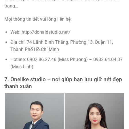
trang…
Mọi thông tin tiết vui lòng liên hệ:
Web: http://donaldstudio.net/
Địa chỉ: 74 Lãnh Binh Thăng, Phường 13, Quận 11,
Thành Phố Hồ Chí Minh
Hotline: 0902.86.27.46 (Miss Phương) – 0932.64.04.37
(Miss Linh)
7. Onelike studio – nơi giúp bạn lưu giữ nét đẹp
thanh xuân