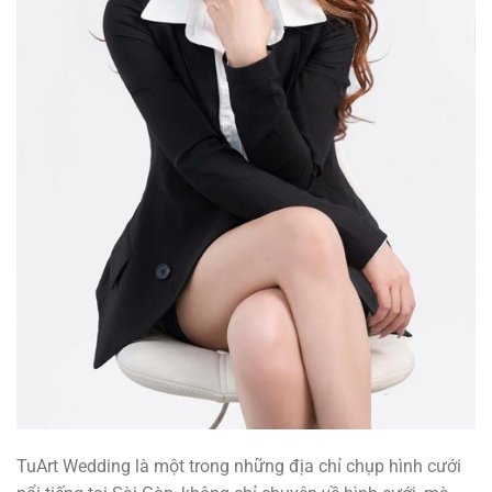
TuArt Wedding là một trong những địa chỉ chụp hình cưới