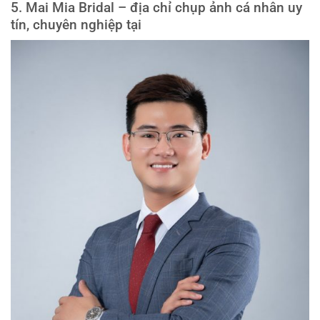
5. Mai Mia Bridal – địa chỉ chụp ảnh cá nhân uy
tín, chuyên nghiệp tại