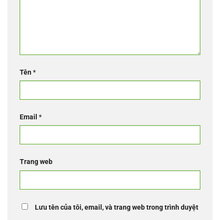
Tên
*
Email
*
Trang web
Lưu tên của tôi, email, và trang web trong trình duyệt