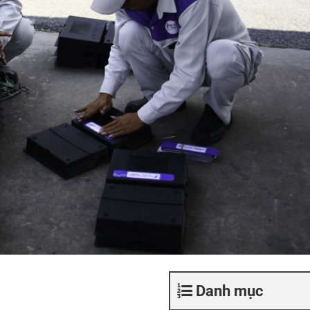
Danh mục