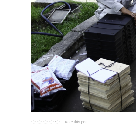
Rate this post