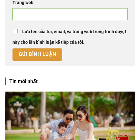
Trang web
Lưu tên của tôi, email, và trang web trong trình duyệt
này cho lần bình luận kế tiếp của tôi.
Tin mới nhất