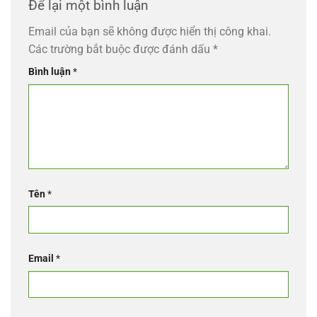
Để lại một bình luận
Email của bạn sẽ không được hiển thị công khai.
Các trường bắt buộc được đánh dấu
*
Bình luận
*
Tên
*
Email
*