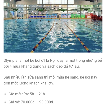
Olympia là một bể bơi ở Hà Nội, đây là một trong những bể
bơi 4 mùa khang trang và sạch đẹp đã từ lâu.
Sau nhiều lần sửa sang thì mỗi mùa hè sang, bể bơi này
đón một lượng khách khá lớn.
Giờ mở cửa: 5h – 21h.
Giá vé: 70.000đ – 90.000đ.