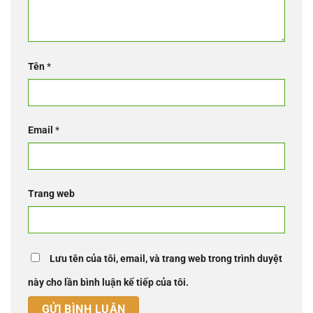
Tên
*
Email
*
Trang web
Lưu tên của tôi, email, và trang web trong trình duyệt
này cho lần bình luận kế tiếp của tôi.