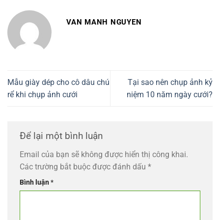
VAN MANH NGUYEN
Mẫu giày dép cho cô dâu chú
Tại sao nên chụp ảnh kỷ
rể khi chụp ảnh cưới
niệm 10 năm ngày cưới?
Để lại một bình luận
Email của bạn sẽ không được hiển thị công khai.
Các trường bắt buộc được đánh dấu
*
Bình luận
*