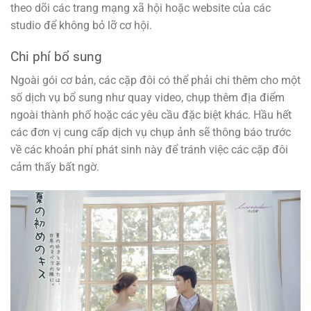
theo dõi các trang mạng xã hội hoặc website của các
studio để không bỏ lỡ cơ hội.
Chi phí bổ sung
Ngoài gói cơ bản, các cặp đôi có thể phải chi thêm cho một
số dịch vụ bổ sung như quay video, chụp thêm địa điểm
ngoài thành phố hoặc các yêu cầu đặc biệt khác. Hầu hết
các đơn vị cung cấp dịch vụ chụp ảnh sẽ thông báo trước
về các khoản phí phát sinh này để tránh việc các cặp đôi
cảm thấy bất ngờ.