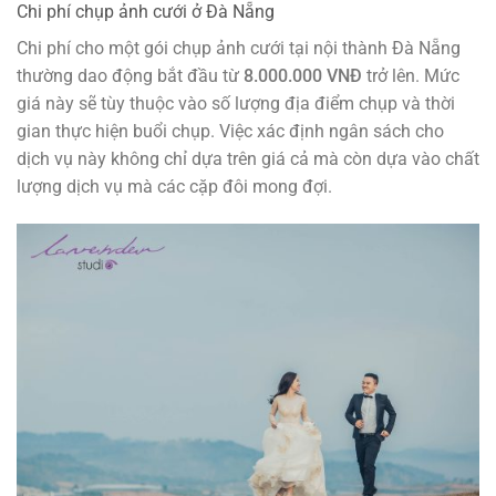
Chi phí chụp ảnh cưới ở Đà Nẵng
Chi phí cho một gói chụp ảnh cưới tại nội thành Đà Nẵng
thường dao động bắt đầu từ
8.000.000 VNĐ
trở lên. Mức
giá này sẽ tùy thuộc vào số lượng địa điểm chụp và thời
gian thực hiện buổi chụp. Việc xác định ngân sách cho
dịch vụ này không chỉ dựa trên giá cả mà còn dựa vào chất
lượng dịch vụ mà các cặp đôi mong đợi.