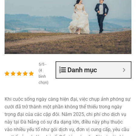
5/5 -
Danh mục
(4
bình
chọn)
Khi cuộc sống ngày càng hiện đại, việc chụp ảnh phóng sự
cưới đã trở thành một phần không thể thiếu trong ngày
trọng đại của các cặp đôi. Năm 2025, chi phí cho dịch vụ
này tại Đà Nẵng có sự đa dạng lớn, điều này phụ thuộc
vào nhiều yếu tố như gói dịch vụ, đơn vị cung cấp, yêu cầu