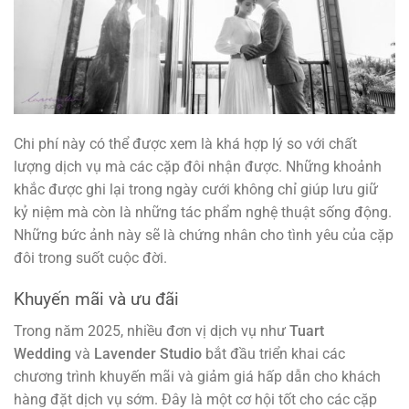
Chi phí này có thể được xem là khá hợp lý so với chất
lượng dịch vụ mà các cặp đôi nhận được. Những khoảnh
khắc được ghi lại trong ngày cưới không chỉ giúp lưu giữ
kỷ niệm mà còn là những tác phẩm nghệ thuật sống động.
Những bức ảnh này sẽ là chứng nhân cho tình yêu của cặp
đôi trong suốt cuộc đời.
Khuyến mãi và ưu đãi
Trong năm 2025, nhiều đơn vị dịch vụ như
Tuart
Wedding
và
Lavender Studio
bắt đầu triển khai các
chương trình khuyến mãi và giảm giá hấp dẫn cho khách
hàng đặt dịch vụ sớm. Đây là một cơ hội tốt cho các cặp