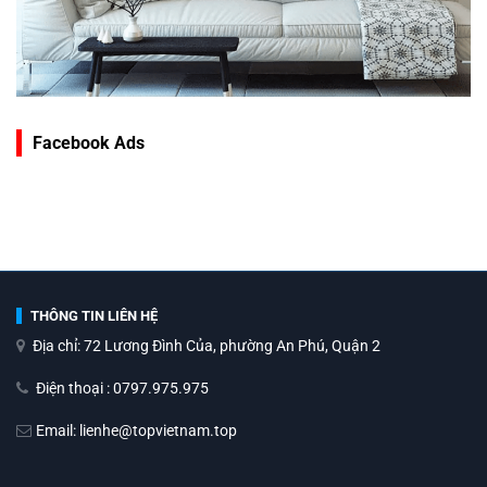
Facebook Ads
THÔNG TIN LIÊN HỆ
Địa chỉ: 72 Lương Đình Của, phường An Phú, Quận 2
Điện thoại : 0797.975.975
Email: lienhe@topvietnam.top