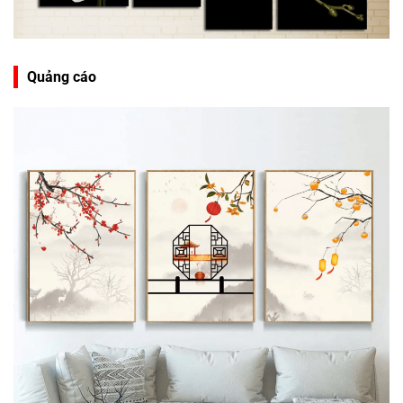
Quảng cáo