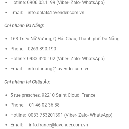
Hotline: 0906.03.1199 (Viber- Zalo- WhatsApp)
Email: info.dalat@lavender.com.vn
Chi nhánh Đà Nẵng:
163 Triệu Nữ Vương, Q.Hải Châu, Thành phố Đà Nẵng
Phone: 0263.390.190
Hotline: 0983.320.102 (Viber- Zalo- WhatsApp)
Email: info.danang@lavender.com.vn
Chi nhánh tại Châu Âu:
5 rue preschez, 92210 Saint Cloud, France
Phone: 01 46 02 36 88
Hotline: 0033 753201391 (Viber- Zalo- WhatsApp)
Email: info.france@lavender.com.vn