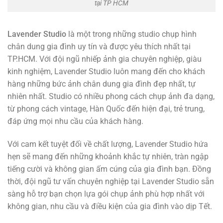
tại TP HCM
Lavender Studio
là một trong những studio chụp hình
chân dung gia đình uy tín và được yêu thích nhất tại
TP.HCM. Với đội ngũ nhiếp ảnh gia chuyên nghiệp, giàu
kinh nghiệm, Lavender Studio luôn mang đến cho khách
hàng những bức ảnh chân dung gia đình đẹp nhất, tự
nhiên nhất. Studio có nhiều phong cách chụp ảnh đa dạng,
từ phong cách vintage, Hàn Quốc đến hiện đại, trẻ trung,
đáp ứng mọi nhu cầu của khách hàng.
Với cam kết tuyệt đối về chất lượng, Lavender Studio hứa
hẹn sẽ mang đến những khoảnh khắc tự nhiên, tràn ngập
tiếng cười và không gian ấm cúng của gia đình bạn. Đồng
thời, đội ngũ tư vấn chuyên nghiệp tại Lavender Studio sẵn
sàng hỗ trợ bạn chọn lựa gói chụp ảnh phù hợp nhất với
không gian, nhu cầu và điều kiện của gia đình vào dịp Tết.