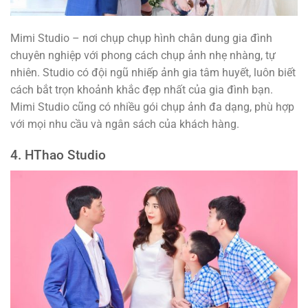
Mimi Studio – nơi chụp chụp hình chân dung gia đình
chuyên nghiệp với phong cách chụp ảnh nhẹ nhàng, tự
nhiên. Studio có đội ngũ nhiếp ảnh gia tâm huyết, luôn biết
cách bắt trọn khoảnh khắc đẹp nhất của gia đình bạn.
Mimi Studio cũng có nhiều gói chụp ảnh đa dạng, phù hợp
với mọi nhu cầu và ngân sách của khách hàng.
4. HThao Studio