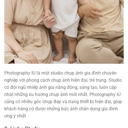
Photography IU là một studio chụp ảnh gia đình chuyên
nghiệp với phong cách chụp ảnh hiện đại, trẻ trung. Studio
có đội ngũ nhiếp ảnh gia năng động, sáng tạo, luôn cập
nhật những xu hướng chụp ảnh mới nhất. Photography IU
cũng có nhiều góc chụp đẹp và trang thiết bị hiện đại, giúp
khách hàng có được những bức ảnh chân dung gia đình
ưng ý nhất.