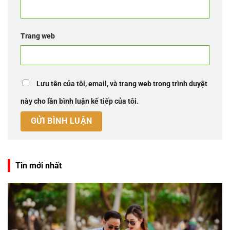
Trang web
Lưu tên của tôi, email, và trang web trong trình duyệt
này cho lần bình luận kế tiếp của tôi.
Tin mới nhất