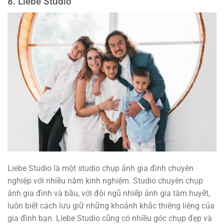
8. Liebe Studio
Liebe Studio là một studio chụp ảnh gia đình chuyên
nghiệp với nhiều năm kinh nghiệm. Studio chuyên chụp
ảnh gia đình và bầu, với đội ngũ nhiếp ảnh gia tâm huyết,
luôn biết cách lưu giữ những khoảnh khắc thiêng liêng của
gia đình bạn. Liebe Studio cũng có nhiều góc chụp đẹp và