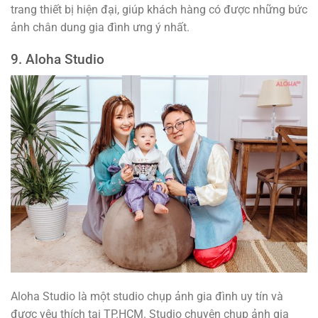
trang thiết bị hiện đại, giúp khách hàng có được những bức
ảnh chân dung gia đình ưng ý nhất.
9. Aloha Studio
Aloha Studio là một studio chụp ảnh gia đình uy tín và
được yêu thích tại TP.HCM. Studio chuyên chụp ảnh gia