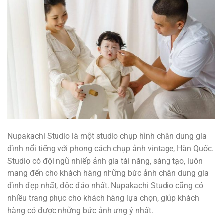
Nupakachi Studio là một studio chụp hình chân dung gia
đình nổi tiếng với phong cách chụp ảnh vintage, Hàn Quốc.
Studio có đội ngũ nhiếp ảnh gia tài năng, sáng tạo, luôn
mang đến cho khách hàng những bức ảnh chân dung gia
đình đẹp nhất, độc đáo nhất. Nupakachi Studio cũng có
nhiều trang phục cho khách hàng lựa chọn, giúp khách
hàng có được những bức ảnh ưng ý nhất.