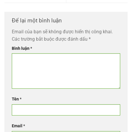
Để lại một bình luận
Email của bạn sẽ không được hiển thị công khai.
Các trường bắt buộc được đánh dấu
*
Bình luận
*
Tên
*
Email
*