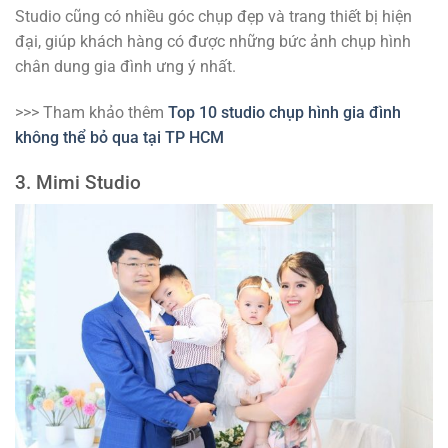
Studio cũng có nhiều góc chụp đẹp và trang thiết bị hiện
đại, giúp khách hàng có được những bức ảnh chụp hình
chân dung gia đình ưng ý nhất.
>>> Tham khảo thêm
Top 10 studio chụp hình gia đình
không thể bỏ qua tại TP HCM
3. Mimi Studio