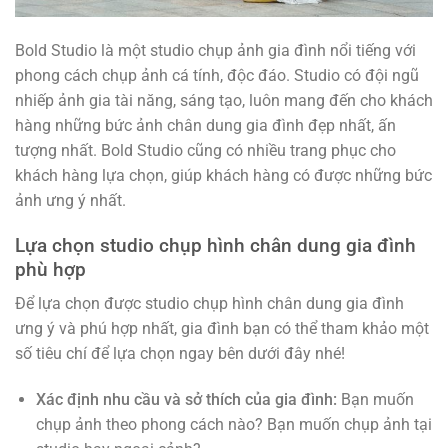
Bold Studio là một studio chụp ảnh gia đình nổi tiếng với
phong cách chụp ảnh cá tính, độc đáo. Studio có đội ngũ
nhiếp ảnh gia tài năng, sáng tạo, luôn mang đến cho khách
hàng những bức ảnh chân dung gia đình đẹp nhất, ấn
tượng nhất. Bold Studio cũng có nhiều trang phục cho
khách hàng lựa chọn, giúp khách hàng có được những bức
ảnh ưng ý nhất.
Lựa chọn studio chụp hình chân dung gia đình
phù hợp
Để lựa chọn được studio chụp hình chân dung gia đình
ưng ý và phú hợp nhất, gia đình bạn có thể tham khảo một
số tiêu chí để lựa chọn ngay bên dưới đây nhé!
Xác định nhu cầu và sở thích của gia đình:
Bạn muốn
chụp ảnh theo phong cách nào? Bạn muốn chụp ảnh tại