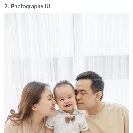
7. Photography IU