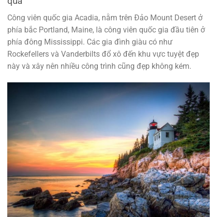
qua
Công viên quốc gia Acadia, nằm trên Đảo Mount Desert ở
phía bắc Portland, Maine, là công viên quốc gia đầu tiên ở
phía đông Mississippi. Các gia đình giàu có như
Rockefellers và Vanderbilts đổ xô đến khu vực tuyệt đẹp
này và xây nên nhiều công trình cũng đẹp không kém.