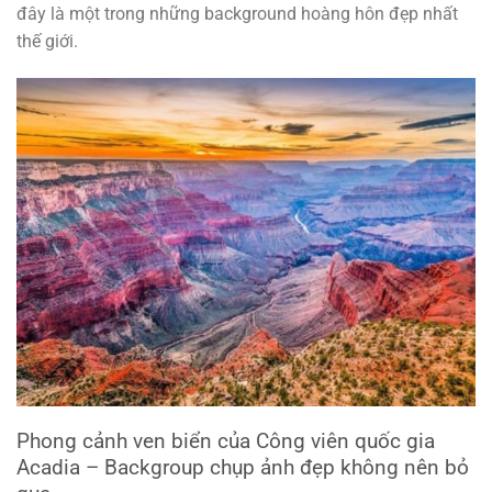
đây là một trong những background hoàng hôn đẹp nhất
thế giới.
Phong cảnh ven biển của Công viên quốc gia
Acadia – Backgroup chụp ảnh đẹp không nên bỏ