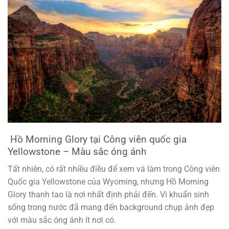
Hồ Morning Glory tại Công viên quốc gia
Yellowstone – Màu sắc óng ánh
Tất nhiên, có rất nhiều điều để xem và làm trong Công viên
Quốc gia Yellowstone của Wyoming, nhưng Hồ Morning
Glory thanh tao là nơi nhất định phải đến. Vi khuẩn sinh
sống trong nước đã mang đến background chụp ảnh đẹp
với màu sắc óng ánh ít nơi có.