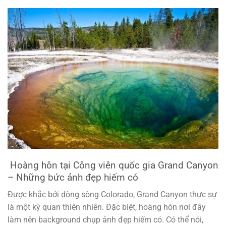
Hoàng hôn tại Công viên quốc gia Grand Canyon
– Những bức ảnh đẹp hiếm có
Được khắc bởi dòng sông Colorado, Grand Canyon thực sự
là một kỳ quan thiên nhiên. Đặc biệt, hoàng hôn nơi đây
làm nên background chụp ảnh đẹp hiếm có. Có thể nói,