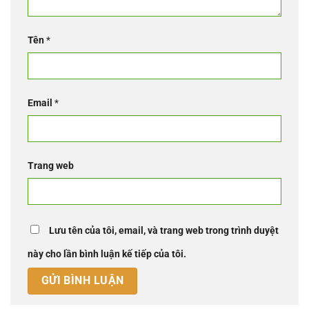
Tên
*
Email
*
Trang web
Lưu tên của tôi, email, và trang web trong trình duyệt
này cho lần bình luận kế tiếp của tôi.