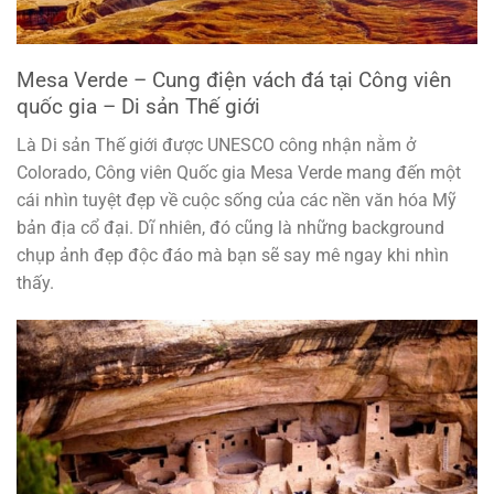
Mesa Verde – Cung điện vách đá tại Công viên
quốc gia – Di sản Thế giới
Là Di sản Thế giới được UNESCO công nhận nằm ở
Colorado, Công viên Quốc gia Mesa Verde mang đến một
cái nhìn tuyệt đẹp về cuộc sống của các nền văn hóa Mỹ
bản địa cổ đại. Dĩ nhiên, đó cũng là những background
chụp ảnh đẹp độc đáo mà bạn sẽ say mê ngay khi nhìn
thấy.