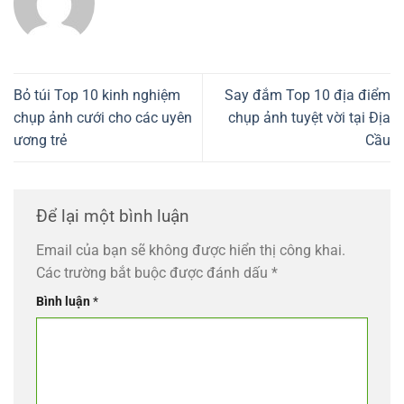
Bỏ túi Top 10 kinh nghiệm
Say đắm Top 10 địa điểm
chụp ảnh cưới cho các uyên
chụp ảnh tuyệt vời tại Địa
ương trẻ
Cầu
Để lại một bình luận
Email của bạn sẽ không được hiển thị công khai.
Các trường bắt buộc được đánh dấu
*
Bình luận
*