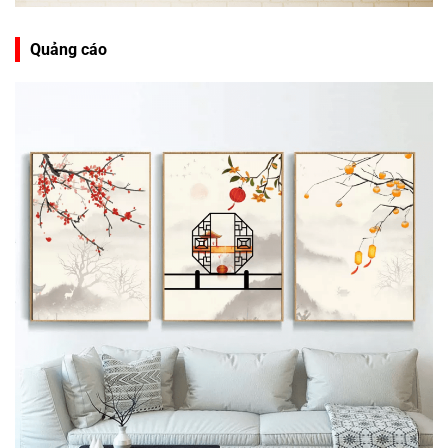
Quảng cáo