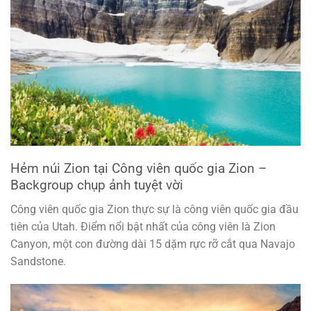
Hẻm núi Zion tại Công viên quốc gia Zion –
Backgroup chụp ảnh tuyệt vời
Công viên quốc gia Zion thực sự là công viên quốc gia đầu
tiên của Utah. Điểm nổi bật nhất của công viên là Zion
Canyon, một con đường dài 15 dặm rực rỡ cắt qua Navajo
Sandstone.