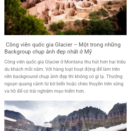
Công viên quốc gia Glacier – Một trong những
Backgroup chụp ảnh đẹp nhất ở Mỹ
Công viên quốc gia Glacier ở Montana thu hút hơn hai triệu
du khách mỗi năm. Với hàng loạt hoạt động để làm trên
nền background chụp ảnh đẹp thì không có gì lạ. Thưởng
ngoạn quang cảnh từ bờ biển hoặc chèo thuyền trên sông
và hồ để có trải nghiệm mạo hiểm hơn.