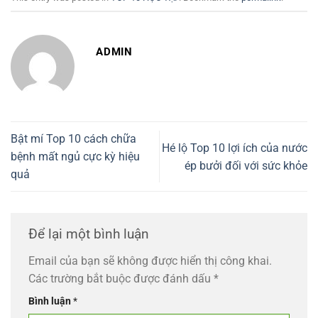
ADMIN
Bật mí Top 10 cách chữa
Hé lộ Top 10 lợi ích của nước
bệnh mất ngủ cực kỳ hiệu
ép bưởi đối với sức khỏe
quả
Để lại một bình luận
Email của bạn sẽ không được hiển thị công khai.
Các trường bắt buộc được đánh dấu
*
Bình luận
*