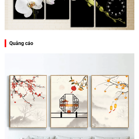
Quảng cáo