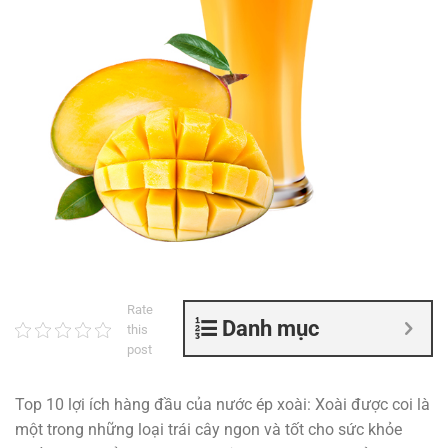
Rate
Danh mục
this
post
Top 10 lợi ích hàng đầu của nước ép xoài: Xoài được coi là
một trong những loại trái cây ngon và tốt cho sức khỏe