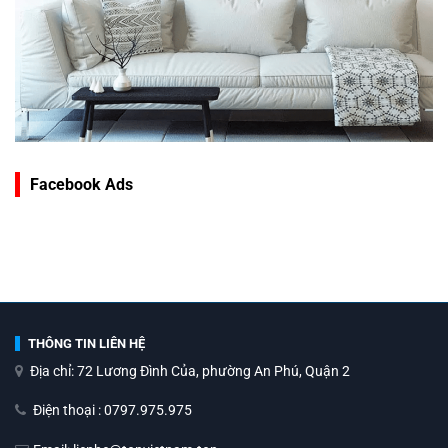
Facebook Ads
THÔNG TIN LIÊN HỆ
Địa chỉ: 72 Lương Đình Của, phường An Phú, Quận 2
Điện thoại : 0797.975.975