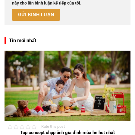
này cho lần bình luận kế tiếp của tôi.
Tin mới nhất
Rate this post
Top concept chụp ảnh gia đình mùa hè hot nhất