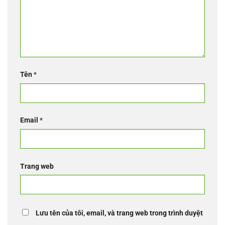
Tên
*
Email
*
Trang web
Lưu tên của tôi, email, và trang web trong trình duyệt