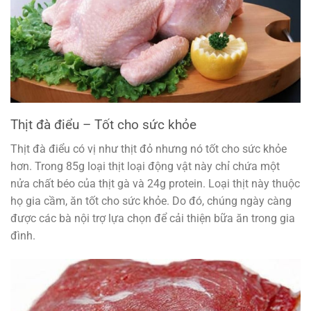
Thịt đà điểu – Tốt cho sức khỏe
Thịt đà điểu có vị như thịt đỏ nhưng nó tốt cho sức khỏe
hơn. Trong 85g loại thịt loại động vật này chỉ chứa một
nửa chất béo của thịt gà và 24g protein. Loại thịt này thuộc
họ gia cầm, ăn tốt cho sức khỏe. Do đó, chúng ngày càng
được các bà nội trợ lựa chọn để cải thiện bữa ăn trong gia
đình.