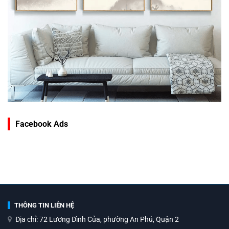
Facebook Ads
THÔNG TIN LIÊN HỆ
Địa chỉ: 72 Lương Đình Của, phường An Phú, Quận 2