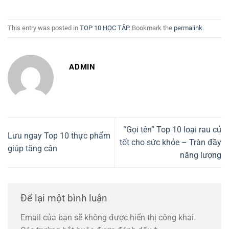
This entry was posted in
TOP 10 HỌC TẬP
. Bookmark the
permalink
.
ADMIN
“Gọi tên” Top 10 loại rau củ
Lưu ngay Top 10 thực phẩm
tốt cho sức khỏe – Tràn đầy
giúp tăng cân
năng lượng
Để lại một bình luận
Email của bạn sẽ không được hiển thị công khai.