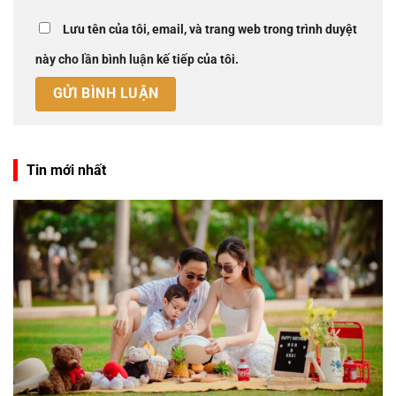
Lưu tên của tôi, email, và trang web trong trình duyệt
này cho lần bình luận kế tiếp của tôi.
Tin mới nhất