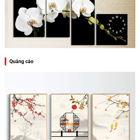
Quảng cáo