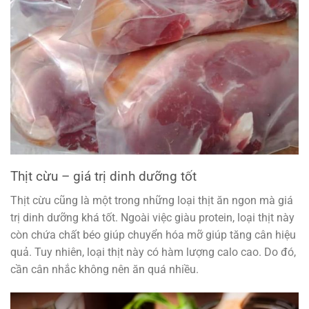
Thịt cừu – giá trị dinh dưỡng tốt
Thịt cừu cũng là một trong những loại thịt ăn ngon mà giá
trị dinh dưỡng khá tốt. Ngoài việc giàu protein, loại thịt này
còn chứa chất béo giúp chuyển hóa mỡ giúp tăng cân hiệu
quả. Tuy nhiên, loại thịt này có hàm lượng calo cao. Do đó,
cần cân nhắc không nên ăn quá nhiều.