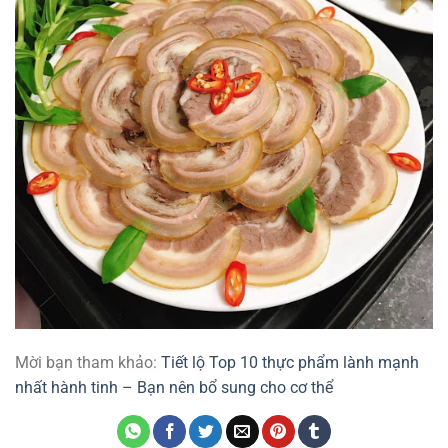
Mời bạn tham khảo:
Tiết lộ Top 10 thực phẩm lành mạnh
nhất hành tinh – Bạn nên bổ sung cho cơ thể