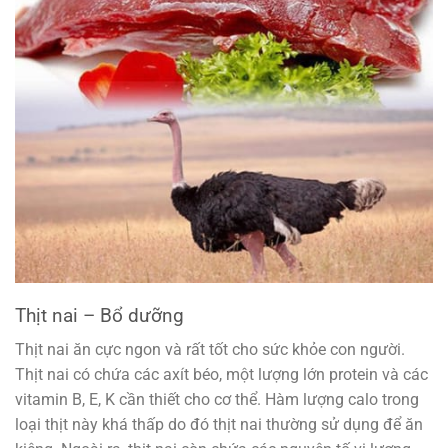
Thịt nai – Bổ dưỡng
Thịt nai ăn cực ngon và rất tốt cho sức khỏe con người.
Thịt nai có chứa các axít béo, một lượng lớn protein và các
vitamin B, E, K cần thiết cho cơ thể. Hàm lượng calo trong
loại thịt này khá thấp do đó thịt nai thường sử dụng để ăn