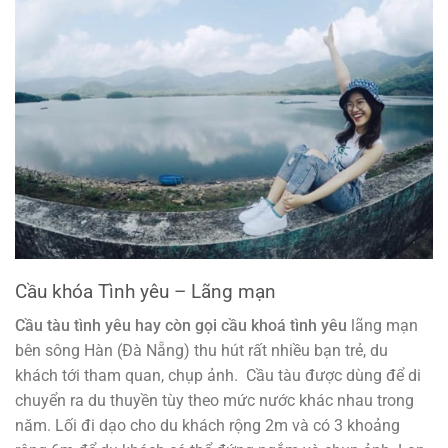
Cầu khóa Tình yêu – Lãng mạn
Cầu tàu tình yêu hay còn gọi cầu khoá tình yêu
lãng mạn
bên sông Hàn (Đà Nẵng) thu hút rất nhiều bạn trẻ, du
khách tới tham quan, chụp ảnh. Cầu tàu được dùng để di
chuyển ra du thuyền tùy theo mức nước khác nhau trong
năm. Lối đi dạo cho du khách rộng 2m và có 3 khoảng