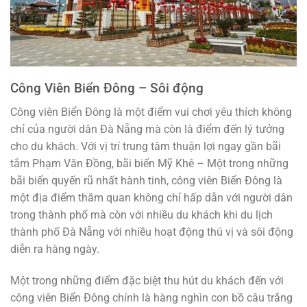
Công Viên Biển Đông – Sôi động
Công viên Biển Đông là một điểm vui chơi yêu thích không
chỉ của người dân Đà Nẵng mà còn là điểm đến lý tưởng
cho du khách. Với vị trí trung tâm thuận lợi ngay gần bãi
tắm Phạm Văn Đồng, bãi biển Mỹ Khê – Một trong những
bãi biển quyến rũ nhất hành tinh, công viên Biển Đông là
một địa điểm thăm quan không chỉ hấp dẫn với người dân
trong thành phố mà còn với nhiều du khách khi du lịch
thành phố Đà Nẵng với nhiều hoạt động thú vị và sôi động
diễn ra hàng ngày.
Một trong những điểm đặc biệt thu hút du khách đến với
công viên Biển Đông chính là hàng nghìn con bồ câu trắng