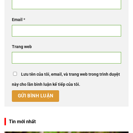
Email
*
Trang web
Lưu tên của tôi, email, và trang web trong trình duyệt
này cho lần bình luận kế tiếp của tôi.
Tin mới nhất