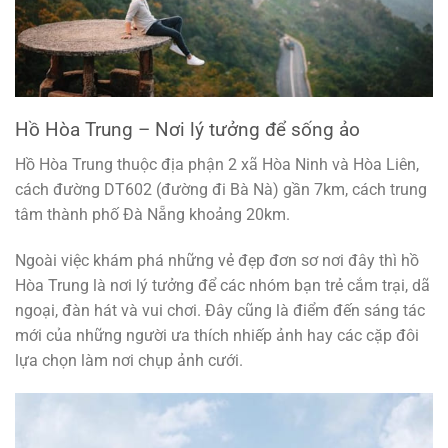
Hồ Hòa Trung – Nơi lý tưởng để sống ảo
Hồ Hòa Trung thuộc địa phận 2 xã Hòa Ninh và Hòa Liên,
cách đường DT602 (đường đi Bà Nà) gần 7km, cách trung
tâm thành phố Đà Nẵng khoảng 20km.
Ngoài việc khám phá những vẻ đẹp đơn sơ nơi đây thì hồ
Hòa Trung là nơi lý tưởng để các nhóm bạn trẻ cắm trại, dã
ngoại, đàn hát và vui chơi. Đây cũng là điểm đến sáng tác
mới của những người ưa thích nhiếp ảnh hay các cặp đôi
lựa chọn làm nơi chụp ảnh cưới.