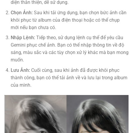
diện thân thiện, dễ sử dụng.
Chọn Ảnh:
Sau khi tải ứng dụng, bạn chọn bức ảnh cần
khôi phục từ album của điện thoại hoặc có thể chụp
mới nếu bạn chưa có.
Nhập Lệnh:
Tiếp theo, sử dụng lệnh cụ thể để yêu cầu
Gemini phục chế ảnh. Bạn có thể nhập thông tin về độ
sáng, màu sắc và các tùy chọn xử lý khác mà bạn mong
muốn.
Lưu Ảnh:
Cuối cùng, sau khi ảnh đã được khôi phục
thành công, bạn có thể tải ảnh về và lưu lại trong album
của mình.