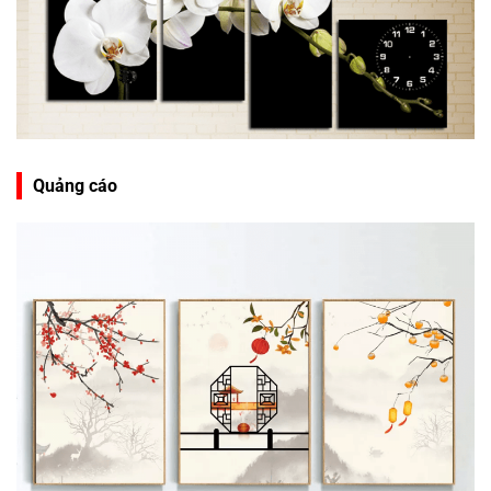
Quảng cáo