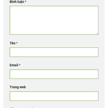
Bình luận
*
Tên
*
Email
*
Trang web