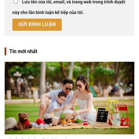
Lưu tên của tôi, email, và trang web trong trình duyệt
này cho lần bình luận kế tiếp của tôi.
Tin mới nhất