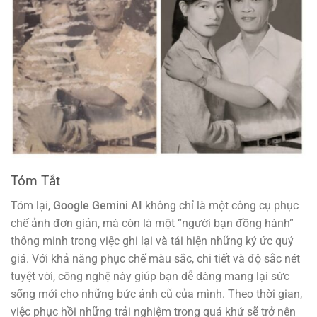
Tóm Tắt
Tóm lại,
Google Gemini AI
không chỉ là một công cụ phục
chế ảnh đơn giản, mà còn là một “người bạn đồng hành”
thông minh trong việc ghi lại và tái hiện những ký ức quý
giá. Với khả năng phục chế màu sắc, chi tiết và độ sắc nét
tuyệt vời, công nghệ này giúp bạn dễ dàng mang lại sức
sống mới cho những bức ảnh cũ của mình. Theo thời gian,
việc phục hồi những trải nghiệm trong quá khứ sẽ trở nên