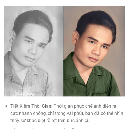
Tiết Kiệm Thời Gian:
Thời gian phục chế ảnh diễn ra
cực nhanh chóng, chỉ trong vài phút, bạn đã có thể nhìn
thấy sự khác biệt rõ rệt trên bức ảnh cũ.