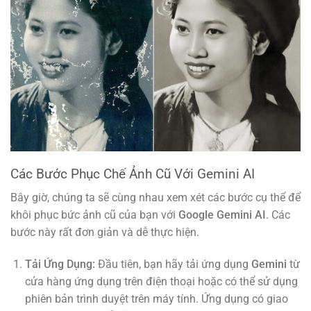
Các Bước Phục Chế Ảnh Cũ Với Gemini AI
Bây giờ, chúng ta sẽ cùng nhau xem xét các bước cụ thể để
khôi phục bức ảnh cũ của bạn với
Google Gemini AI
. Các
bước này rất đơn giản và dễ thực hiện.
Tải Ứng Dụng:
Đầu tiên, bạn hãy tải ứng dụng
Gemini
từ
cửa hàng ứng dụng trên điện thoại hoặc có thể sử dụng
phiên bản trình duyệt trên máy tính. Ứng dụng có giao