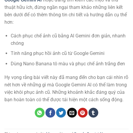
thuật hữu ích, đừng ngần ngại tham khảo những liên kết
bên dưới để có thêm thông tin chi tiết và hướng dẫn cụ thể
hơn:
Cách phục chế ảnh cũ bằng AI Gemini đơn giản, nhanh
chóng
Tính năng phục hồi ảnh cũ từ Google Gemini
Dùng Nano Banana tô màu và phục chế ảnh trắng đen
Hy vọng rằng bài viết này đã mang đến cho bạn cái nhìn rõ
nét hơn về những gì mà Google Gemini AI có thể làm trong
việc khôi phục ảnh cũ. Những khoảnh khắc đáng quý của
bạn hoàn toàn có thể được tái hiện một cách sống động.