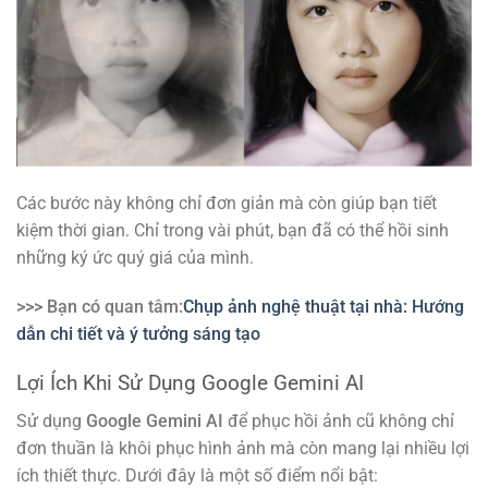
Các bước này không chỉ đơn giản mà còn giúp bạn tiết
kiệm thời gian. Chỉ trong vài phút, bạn đã có thể hồi sinh
những ký ức quý giá của mình.
>>> Bạn có quan tâm:
Chụp ảnh nghệ thuật tại nhà: Hướng
dẫn chi tiết và ý tưởng sáng tạo
Lợi Ích Khi Sử Dụng Google Gemini AI
Sử dụng
Google Gemini AI
để phục hồi ảnh cũ không chỉ
đơn thuần là khôi phục hình ảnh mà còn mang lại nhiều lợi
ích thiết thực. Dưới đây là một số điểm nổi bật: