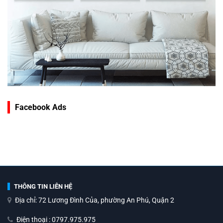
Facebook Ads
THÔNG TIN LIÊN HỆ
Địa chỉ: 72 Lương Đình Của, phường An Phú, Quận 2
Điện thoại : 0797.975.975