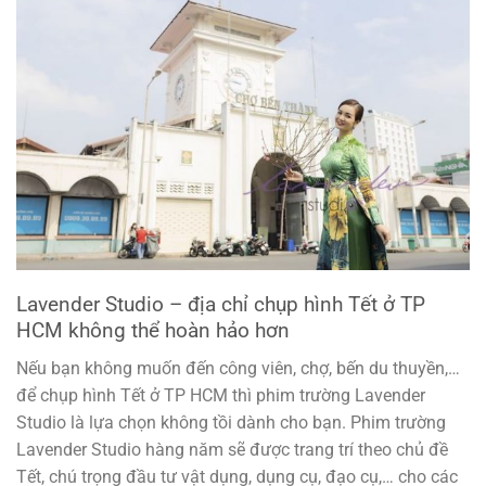
Lavender Studio – địa chỉ chụp hình Tết ở TP
HCM không thể hoàn hảo hơn
Nếu bạn không muốn đến công viên, chợ, bến du thuyền,…
để chụp hình Tết ở TP HCM thì phim trường Lavender
Studio là lựa chọn không tồi dành cho bạn. Phim trường
Lavender Studio hàng năm sẽ được trang trí theo chủ đề
Tết, chú trọng đầu tư vật dụng, dụng cụ, đạo cụ,… cho các