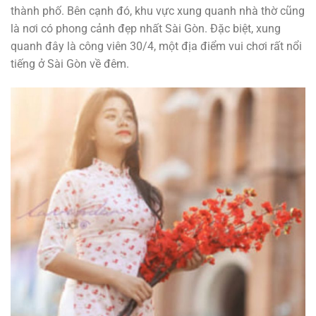
thành phố. Bên cạnh đó, khu vực xung quanh nhà thờ cũng
là nơi có phong cảnh đẹp nhất Sài Gòn. Đặc biệt, xung
quanh đây là công viên 30/4, một địa điểm vui chơi rất nổi
tiếng ở Sài Gòn về đêm.