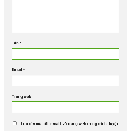
Tên
*
Email
*
Trang web
Lưu tên của tôi, email, và trang web trong trình duyệt