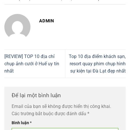
ADMIN
[REVIEW] TOP 10 địa chỉ
Top 10 địa điểm khách sạn,
chụp ảnh cưới ở Huế uy tín
resort quay phim chụp hình
nhất
sự kiện tại Đà Lạt đẹp nhất
Để lại một bình luận
Email của bạn sẽ không được hiển thị công khai.
Các trường bắt buộc được đánh dấu
*
Bình luận
*