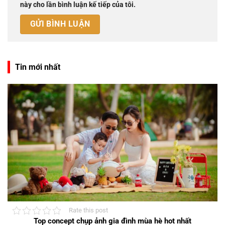
này cho lần bình luận kế tiếp của tôi.
Tin mới nhất
Rate this post
Top concept chụp ảnh gia đình mùa hè hot nhất