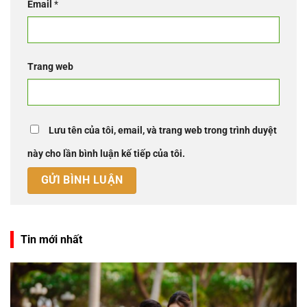
Email
*
Trang web
Lưu tên của tôi, email, và trang web trong trình duyệt
này cho lần bình luận kế tiếp của tôi.
Tin mới nhất