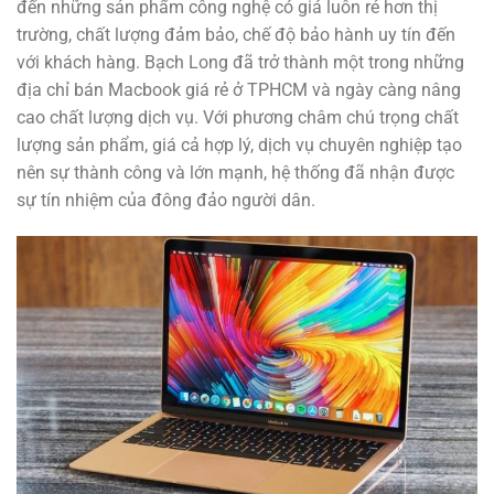
đến những sản phẩm công nghệ có giá luôn rẻ hơn thị
trường, chất lượng đảm bảo, chế độ bảo hành uy tín đến
với khách hàng. Bạch Long đã trở thành một trong những
địa chỉ bán Macbook giá rẻ ở TPHCM và ngày càng nâng
cao chất lượng dịch vụ. Với phương châm chú trọng chất
lượng sản phẩm, giá cả hợp lý, dịch vụ chuyên nghiệp tạo
nên sự thành công và lớn mạnh, hệ thống đã nhận được
sự tín nhiệm của đông đảo người dân.