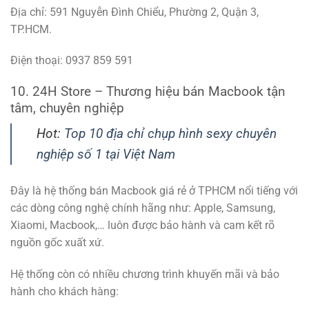
Địa chỉ: 591 Nguyễn Đình Chiểu, Phường 2, Quận 3,
TP.HCM.
Điện thoại: 0937 859 591
10. 24H Store – Thương hiệu bán Macbook tận
tâm, chuyên nghiệp
Hot:
Top 10 địa chỉ chụp hình sexy chuyên
nghiệp số 1 tại Việt Nam
Đây là hệ thống bán Macbook giá rẻ ở TPHCM nổi tiếng với
các dòng công nghệ chính hãng như: Apple, Samsung,
Xiaomi, Macbook,… luôn được bảo hành và cam kết rõ
nguồn gốc xuất xứ.
Hệ thống còn có nhiều chương trình khuyến mãi và bảo
hành cho khách hàng: