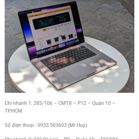
Chi nhánh 1: 285/106 – CMT8 – P12 – Quận 10 –
TP.HCM.
Số điện thoại : 0933 503603 (Mr Huy).