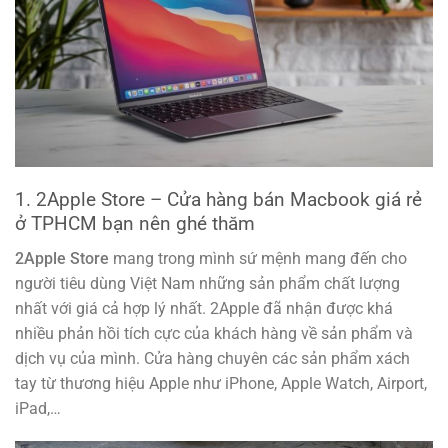
1. 2Apple Store – Cửa hàng bán Macbook giá rẻ
ở TPHCM bạn nên ghé thăm
2Apple Store
mang trong mình sứ mệnh mang đến cho
người tiêu dùng Việt Nam những sản phẩm chất lượng
nhất với giá cả hợp lý nhất. 2Apple đã nhận được khá
nhiều phản hồi tích cực của khách hàng về sản phẩm và
dịch vụ của mình. Cửa hàng chuyên các sản phẩm xách
tay từ thương hiệu Apple như iPhone, Apple Watch, Airport,
iPad,…