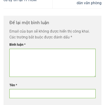
dân văn phòng
Để lại một bình luận
Email của bạn sẽ không được hiển thị công khai.
Các trường bắt buộc được đánh dấu
*
Bình luận
*
Tên
*