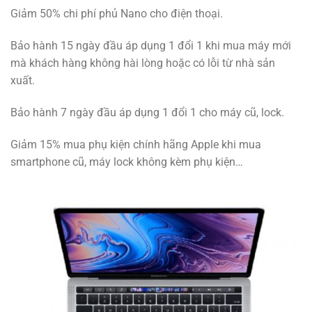
Giảm 50% chi phí phủ Nano cho điện thoại.
Bảo hành 15 ngày đầu áp dụng 1 đổi 1 khi mua máy mới
mà khách hàng không hài lòng hoặc có lỗi từ nhà sản
xuất.
Bảo hành 7 ngày đầu áp dụng 1 đổi 1 cho máy cũ, lock.
Giảm 15% mua phụ kiện chính hãng Apple khi mua
smartphone cũ, máy lock không kèm phụ kiện…