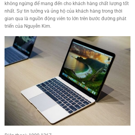
không ngừng để mang đến cho khách hàng chất lượng tốt
nhất. Sự tin tưởng và ủng hộ của khách hàng trong thời
gian qua là nguồn động viên to lớn trên bước đường phát
triển của Nguyễn Kim.