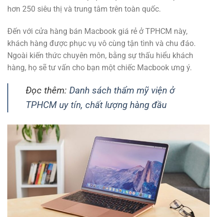
hơn 250 siêu thị và trung tâm trên toàn quốc.
Đến với cửa hàng bán Macbook giá rẻ ở TPHCM này,
khách hàng được phục vụ vô cùng tận tình và chu đáo.
Ngoài kiến thức chuyên môn, bằng sự thấu hiểu khách
hàng, họ sẽ tư vấn cho bạn một chiếc Macbook ưng ý.
Đọc thêm:
Danh sách thẩm mỹ viện ở
TPHCM uy tín, chất lượng hàng đầu