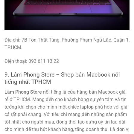
Địa chỉ: 7B Tôn Thất Tùng, Phường Phạm Ngũ Lão, Quận 1,
TP.HCM.
Điện thoại: 093 611 13 22
9. Lâm Phong Store – Shop bán Macbook nổi
tiếng nhất TPHCM
Lâm Phong Store
nổi tiếng là cửa hàng bán Macbook giá
rẻ ở TPHCM. Mang đến cho khách hàng sự yên tâm và tin
tưởng khi chọn cho mình một chiếc laptop phù hợp với giá
cả rất phải chăng. Với tiêu chí mang đến những sản phẩm
tốt nhất cho người mua, đồng thời tạo dựng uy tín lâu dài
cho mình để thu hút khách hàng, tăng doanh thu. Là đơn vị