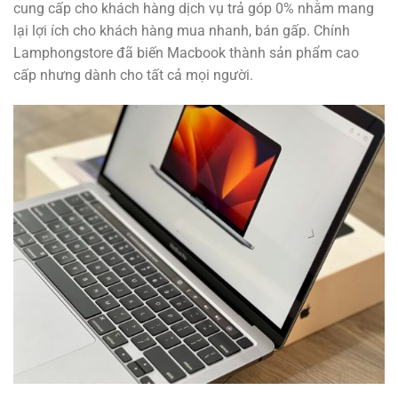
cung cấp cho khách hàng dịch vụ trả góp 0% nhằm mang
lại lợi ích cho khách hàng mua nhanh, bán gấp. Chính
Lamphongstore đã biến Macbook thành sản phẩm cao
cấp nhưng dành cho tất cả mọi người.