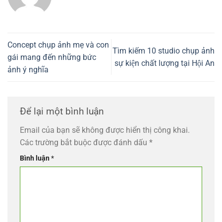
Concept chụp ảnh mẹ và con
Tìm kiếm 10 studio chụp ảnh
gái mang đến những bức
sự kiện chất lượng tại Hội An
ảnh ý nghĩa
Để lại một bình luận
Email của bạn sẽ không được hiển thị công khai.
Các trường bắt buộc được đánh dấu
*
Bình luận
*