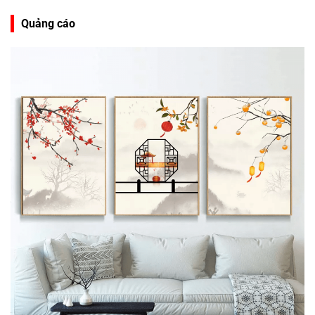
Quảng cáo