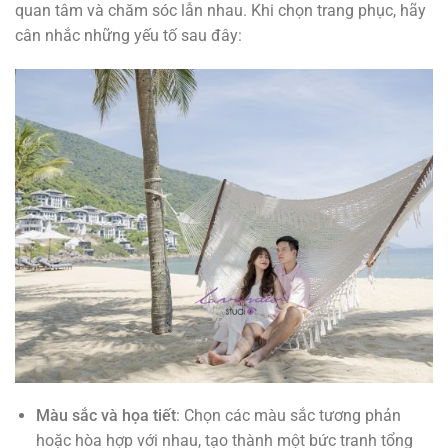
quan tâm và chăm sóc lẫn nhau. Khi chọn trang phục, hãy
cân nhắc những yếu tố sau đây:
Màu sắc và họa tiết
: Chọn các màu sắc tương phản
hoặc hòa hợp với nhau, tạo thành một bức tranh tổng