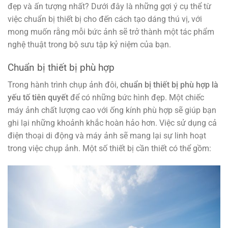
đẹp và ấn tượng nhất? Dưới đây là những gợi ý cụ thể từ
việc chuẩn bị thiết bị cho đến cách tạo dáng thú vị, với
mong muốn rằng mỗi bức ảnh sẽ trở thành một tác phẩm
nghệ thuật trong bộ sưu tập kỷ niệm của bạn.
Chuẩn bị thiết bị phù hợp
Trong hành trình chụp ảnh đôi,
chuẩn bị thiết bị phù hợp là
yếu tố tiên quyết
để có những bức hình đẹp. Một chiếc
máy ảnh chất lượng cao với ống kính phù hợp sẽ giúp bạn
ghi lại những khoảnh khắc hoàn hảo hơn. Việc sử dụng cả
điện thoại di động và máy ảnh sẽ mang lại sự linh hoạt
trong việc chụp ảnh. Một số thiết bị cần thiết có thể gồm: