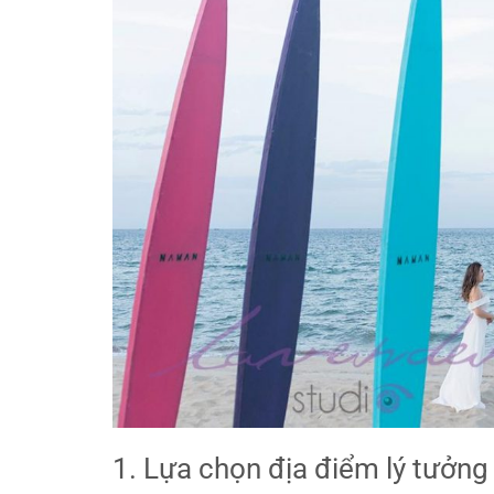
1. Lựa chọn địa điểm lý tưởng