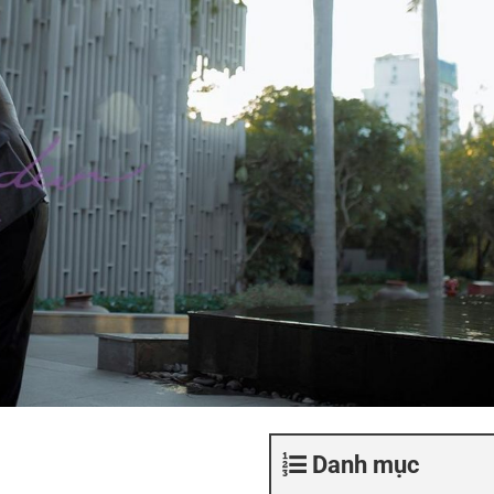
Danh mục