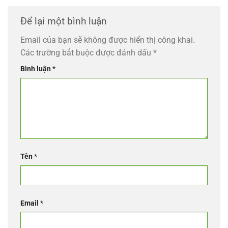
Để lại một bình luận
Email của bạn sẽ không được hiển thị công khai.
Các trường bắt buộc được đánh dấu
*
Bình luận
*
Tên
*
Email
*