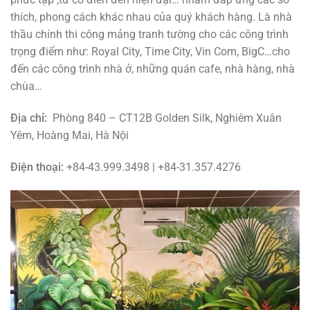
thích, phong cách khác nhau của quý khách hàng. Là nhà
thầu chính thi công mảng tranh tường cho các công trình
trọng điểm như: Royal City, Time City, Vin Com, BigC…cho
đến các công trình nhà ở, những quán cafe, nhà hàng, nhà
chùa…
Địa chỉ:
Phòng 840 – CT12B Golden Silk, Nghiêm Xuân
Yêm, Hoàng Mai, Hà Nội
Điện thoại:
+84-43.999.3498 | +84-31.357.4276