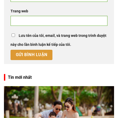
Trang web
Lưu tên của tôi, email, và trang web trong trình duyệt
này cho lần bình luận kế tiếp của tôi.
Tin mới nhất