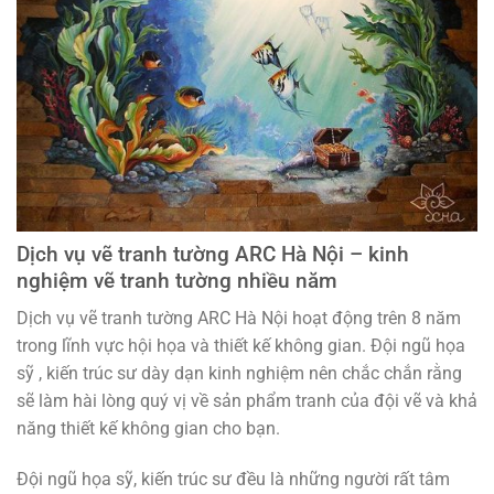
Dịch vụ vẽ tranh tường ARC Hà Nội – kinh
nghiệm vẽ tranh tường nhiều năm
Dịch vụ vẽ tranh tường ARC Hà Nội hoạt động trên 8 năm
trong lĩnh vực hội họa và thiết kế không gian. Đội ngũ họa
sỹ , kiến trúc sư dày dạn kinh nghiệm nên chắc chắn rằng
sẽ làm hài lòng quý vị về sản phẩm tranh của đội vẽ và khả
năng thiết kế không gian cho bạn.
Đội ngũ họa sỹ, kiến trúc sư đều là những người rất tâm