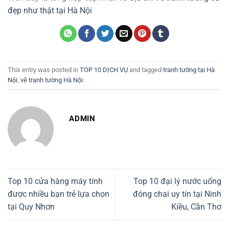
đẹp như thật tại Hà Nội
This entry was posted in
TOP 10 DỊCH VỤ
and tagged
tranh tường tại Hà
Nội
,
vẽ tranh tường Hà Nội
.
ADMIN
Top 10 cửa hàng máy tính
Top 10 đại lý nước uống
được nhiều bạn trẻ lựa chọn
đóng chai uy tín tại Ninh
tại Quy Nhơn
Kiều, Cần Thơ