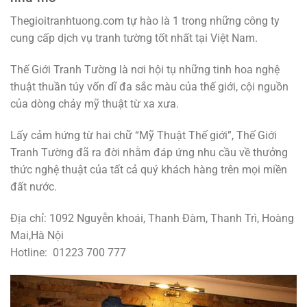
Thegioitranhtuong.com tự hào là 1 trong những công ty
cung cấp dịch vụ tranh tường tốt nhất tại Việt Nam.
Thế Giới Tranh Tường là nơi hội tụ những tinh hoa nghệ
thuật thuần túy vốn dĩ đa sắc màu của thế giới, cội nguồn
của dòng chảy mỹ thuật từ xa xưa.
Lấy cảm hứng từ hai chữ “Mỹ Thuật Thế giới”, Thế Giới
Tranh Tường đã ra đời nhằm đáp ứng nhu cầu về thưởng
thức nghệ thuật của tất cả quý khách hàng trên mọi miền
đất nước.
Địa chỉ: 1092 Nguyễn khoái, Thanh Đàm, Thanh Trì, Hoàng
Mai,Hà Nội
Hotline: 01223 700 777