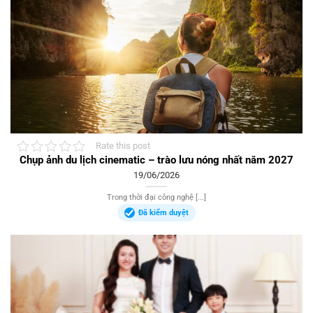
Rate this post
Chụp ảnh du lịch cinematic – trào lưu nóng nhất năm 2027
19/06/2026
Trong thời đại công nghệ [...]
Đã kiểm duyệt