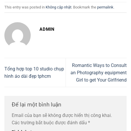
This entry was posted in
Không cập nhật
. Bookmark the
permalink
.
ADMIN
Romantic Ways to Consult
Tổng hợp top 10 studio chụp
an Photography equipment
hình áo dài đẹp tphcm
Girl to get Your Girlfriend
Để lại một bình luận
Email của bạn sẽ không được hiển thị công khai.
Các trường bắt buộc được đánh dấu
*