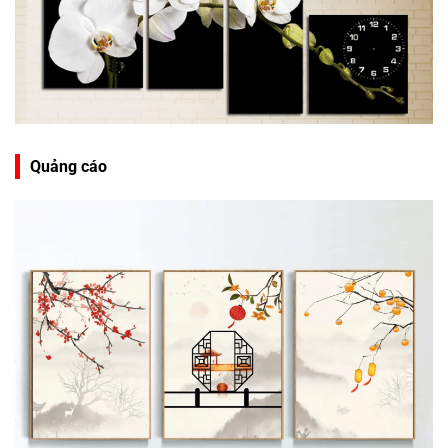
Quảng cáo