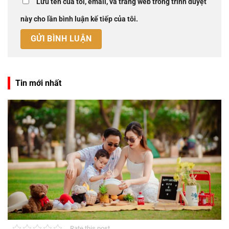
Lưu tên của tôi, email, và trang web trong trình duyệt
này cho lần bình luận kế tiếp của tôi.
Tin mới nhất
Rate this post