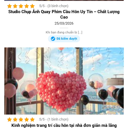
5/5 - (3 bình chọn)
Studio Chụp Ảnh Quay Phim Cầu Hôn Uy Tín – Chất Lượng
Cao
25/03/2026
Khi bạn đang chuẩn bị [...]
Đã kiểm duyệt
5/5 - (1 bình chọn)
Kinh nghiệm trang trí cầu hôn tại nhà đơn giản mà lãng