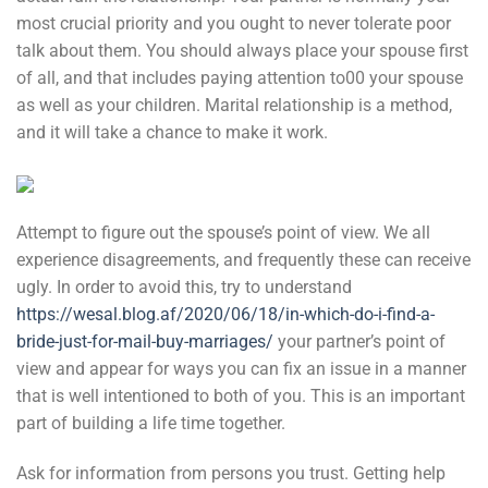
most crucial priority and you ought to never tolerate poor
talk about them. You should always place your spouse first
of all, and that includes paying attention to00 your spouse
as well as your children. Marital relationship is a method,
and it will take a chance to make it work.
Attempt to figure out the spouse’s point of view. We all
experience disagreements, and frequently these can receive
ugly. In order to avoid this, try to understand
https://wesal.blog.af/2020/06/18/in-which-do-i-find-a-
bride-just-for-mail-buy-marriages/
your partner’s point of
view and appear for ways you can fix an issue in a manner
that is well intentioned to both of you. This is an important
part of building a life time together.
Ask for information from persons you trust. Getting help