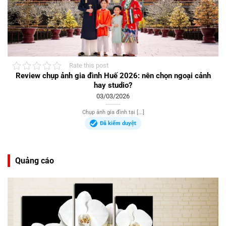
Rate this post
Review chụp ảnh gia đình Huế 2026: nên chọn ngoại cảnh
hay studio?
03/03/2026
Chụp ảnh gia đình tại [...]
Đã kiểm duyệt
Quảng cáo