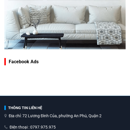
Facebook Ads
THÔNG TIN LIÊN HỆ
Địa chỉ: 72 Lương Đình Của, phường An Phú, Quận 2
Điện thoại : 0797.975.975