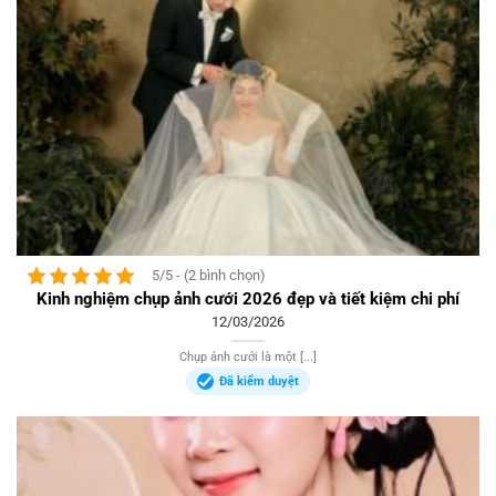
5/5 - (2 bình chọn)
Kinh nghiệm chụp ảnh cưới 2026 đẹp và tiết kiệm chi phí
12/03/2026
Chụp ảnh cưới là một [...]
Đã kiểm duyệt