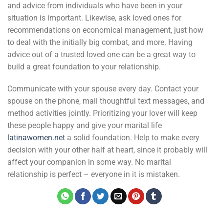
and advice from individuals who have been in your
situation is important. Likewise, ask loved ones for
recommendations on economical management, just how
to deal with the initially big combat, and more. Having
advice out of a trusted loved one can be a great way to
build a great foundation to your relationship.
Communicate with your spouse every day. Contact your
spouse on the phone, mail thoughtful text messages, and
method activities jointly. Prioritizing your lover will keep
these people happy and give your marital life
latinawomen.net
a solid foundation. Help to make every
decision with your other half at heart, since it probably will
affect your companion in some way. No marital
relationship is perfect – everyone in it is mistaken.