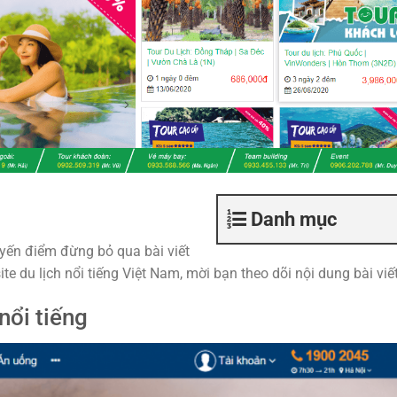
Danh mục
tuyến điểm đừng bỏ qua bài viết
e du lịch nổi tiếng Việt Nam, mời bạn theo dõi nội dung bài viết
nổi tiếng