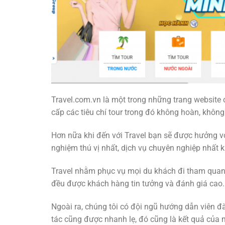
Travel.com.vn là một trong những trang website
cấp các tiêu chí tour trong đó không hoàn, không h
Hơn nữa khi đến với Travel bạn sẽ được hưởng vớ
nghiệm thú vị nhất, dịch vụ chuyên nghiệp nhất k
Travel nhằm phục vụ mọi du khách đi tham quan du
đều được khách hàng tin tưởng và đánh giá cao.
Ngoài ra, chúng tôi có đội ngũ hướng dẫn viên đ
tác cũng được nhanh lẹ, đó cũng là kết quả của 