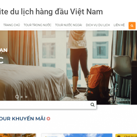
ite du lịch hàng đầu Việt Nam