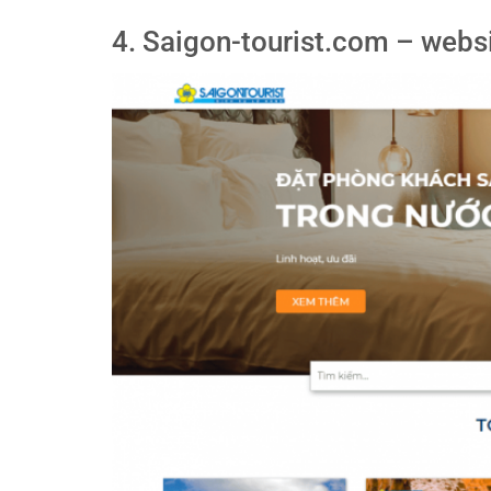
4. Saigon-tourist.com – webs