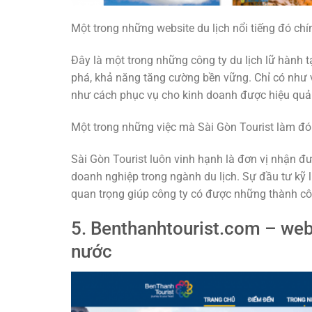
Một trong những website du lịch nổi tiếng đó chín
Đây là một trong những công ty du lịch lữ hành t
phá, khả năng tăng cường bền vững. Chỉ có như v
như cách phục vụ cho kinh doanh được hiệu quả
Một trong những việc mà Sài Gòn Tourist làm đó 
Sài Gòn Tourist luôn vinh hạnh là đơn vị nhận đ
doanh nghiệp trong ngành du lịch. Sự đầu tư kỹ l
quan trọng giúp công ty có được những thành cô
5. Benthanhtourist.com – webs
nước