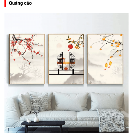
Quảng cáo