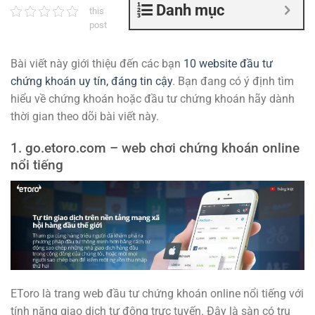
Danh mục
this
post
Bài viết này giới thiệu đến các bạn
10 website đầu tư
chứng khoán uy tín, đáng tin cậy
. Bạn đang có ý định tìm
hiểu về chứng khoán hoặc đầu tư chứng khoán hãy dành
thời gian theo dõi bài viết này.
1. go.etoro.com – web chơi chứng khoán online
nổi tiếng
EToro là trang web đầu tư chứng khoán online nổi tiếng với
tính năng giao dịch tự động trực tuyến. Đây là sàn có trụ