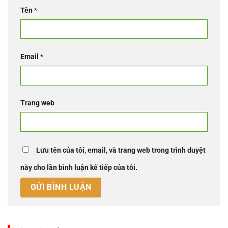
Tên
*
Email
*
Trang web
Lưu tên của tôi, email, và trang web trong trình duyệt
này cho lần bình luận kế tiếp của tôi.