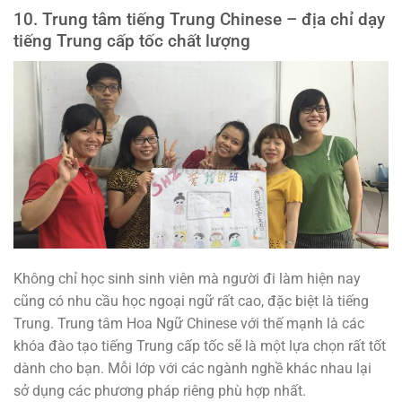
10. Trung tâm tiếng Trung Chinese – địa chỉ dạy
tiếng Trung cấp tốc chất lượng
Không chỉ học sinh sinh viên mà người đi làm hiện nay
cũng có nhu cầu học ngoại ngữ rất cao, đặc biệt là tiếng
Trung. Trung tâm Hoa Ngữ Chinese với thế mạnh là các
khóa đào tạo tiếng Trung cấp tốc sẽ là một lựa chọn rất tốt
dành cho bạn. Mỗi lớp với các ngành nghề khác nhau lại
sở dụng các phương pháp riêng phù hợp nhất.