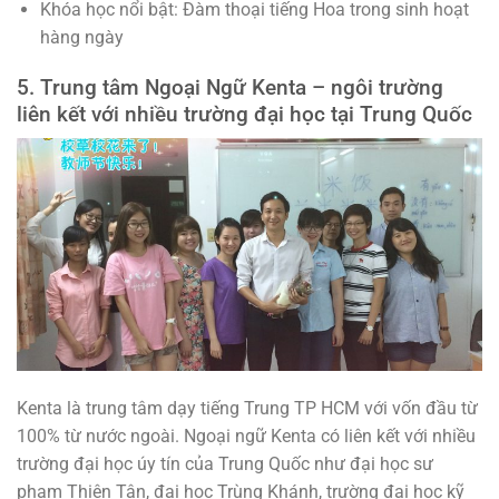
Khóa học nổi bật: Đàm thoại tiếng Hoa trong sinh hoạt
hàng ngày
5. Trung tâm Ngoại Ngữ Kenta – ngôi trường
liên kết với nhiều trường đại học tại Trung Quốc
Kenta là trung tâm dạy tiếng Trung TP HCM với vốn đầu từ
100% từ nước ngoài. Ngoại ngữ Kenta có liên kết với nhiều
trường đại học úy tín của Trung Quốc như đại học sư
phạm Thiên Tân, đại học Trùng Khánh, trường đại học kỹ