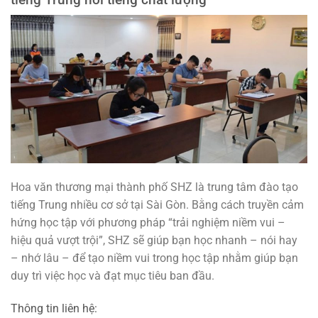
Hoa văn thương mại thành phố SHZ là trung tâm đào tạo
tiếng Trung nhiều cơ sở tại Sài Gòn. Bằng cách truyền cảm
hứng học tập với phương pháp “trải nghiệm niềm vui –
hiệu quả vượt trội”, SHZ sẽ giúp bạn học nhanh – nói hay
– nhớ lâu – để tạo niềm vui trong học tập nhằm giúp bạn
duy trì việc học và đạt mục tiêu ban đầu.
Thông tin liên hệ: