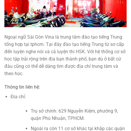
Ngoại ngữ Sài Gòn Vina là trung tâm đào tạo tiếng Trung
tổng hợp tại tphcm. Tại đây đào tạo tiếng Trung từ sơ cấp
đến luyện nghe nói và cả luyện thi HSK. Với hệ thống cơ sở
học tập trải rộng trên địa bạn thành phố, bạn dù ở bất cứ
đâu cũng có thể dễ dàng tìm được địa chỉ trung tâm và
theo học.
Thông tin liên hệ:
Địa chỉ:
Trụ sở chính: 629 Nguyễn Kiệm, phường 9,
quận Phú Nhuận, TPHCM.
Ngoài ra còn 11 cơ sở khác tại khắp các quận