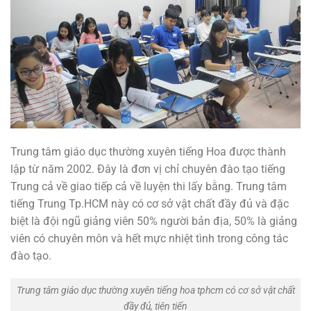
Trung tâm giáo dục thường xuyên tiếng Hoa được thành
lập từ năm 2002. Đây là đơn vị chỉ chuyên đào tạo tiếng
Trung cả về giao tiếp cả về luyện thi lấy bằng. Trung tâm
tiếng Trung Tp.HCM này có cơ sở vật chất đầy đủ và đặc
biệt là đội ngũ giảng viên 50% người bản địa, 50% là giảng
viên có chuyên môn và hết mực nhiệt tình trong công tác
đào tạo.
Trung tâm giáo dục thường xuyên tiếng hoa tphcm có cơ sở vật chất
đầy đủ, tiên tiến