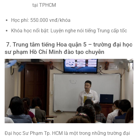
tại TPHCM
Học phí: 550.000 vnđ/khóa
Khóa học nổi bật: Luyện nghe nói tiếng Trung cấp tốc
7. Trung tâm tiếng Hoa quận 5 – trường đại học
sư phạm Hồ Chí Minh đào tạo chuyên
Đại học Sư Phạm Tp. HCM là một trong những trường đại