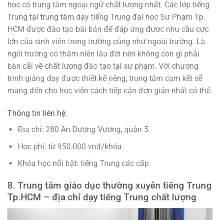
học có trung tâm ngoại ngữ chất lượng nhất. Các lớp tiếng
Trung tại trung tâm dạy tiếng Trung đại học Sư Phạm Tp.
HCM được đào tạo bài bản để đáp ứng được nhu cầu cực
lớn của sinh viên trong trường cũng như ngoài trường. Là
ngôi trường có thâm niên lâu đời nên không còn gì phải
bàn cãi về chất lượng đào tạo tại sư phạm. Với chương
trình giảng dạy được thiết kế riêng, trung tâm cam kết sẽ
mang đến cho học viên cách tiếp cận đơn giản nhất có thể.
Thông tin liên hệ:
Địa chỉ: 280 An Dương Vương, quận 5
Học phí: từ 950.000 vnđ/khóa
Khóa học nổi bật: tiếng Trung các cấp
8. Trung tâm giáo dục thường xuyên tiếng Trung
Tp.HCM – địa chỉ dạy tiếng Trung chất lượng