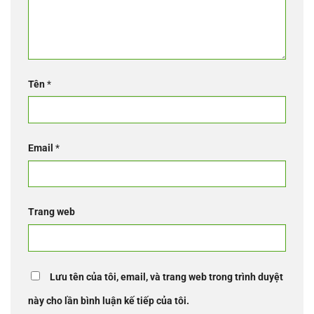
Tên
*
Email
*
Trang web
Lưu tên của tôi, email, và trang web trong trình duyệt
này cho lần bình luận kế tiếp của tôi.