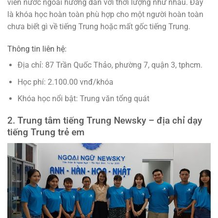
viên nước ngoài hướng dẫn với thời lượng như nhau. Đây
là khóa học hoàn toàn phù hợp cho một người hoàn toàn
chưa biết gì về tiếng Trung hoặc mất gốc tiếng Trung.
Thông tin liên hệ:
Địa chỉ: 87 Trần Quốc Thảo, phường 7, quận 3, tphcm.
Học phí: 2.100.00 vnđ/khóa
Khóa học nổi bật: Trung văn tổng quát
2. Trung tâm tiếng Trung Newsky – địa chỉ dạy
tiếng Trung trẻ em