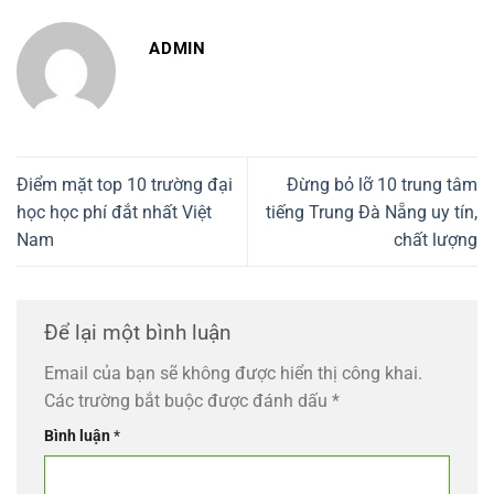
ADMIN
Điểm mặt top 10 trường đại
Đừng bỏ lỡ 10 trung tâm
học học phí đắt nhất Việt
tiếng Trung Đà Nẵng uy tín,
Nam
chất lượng
Để lại một bình luận
Email của bạn sẽ không được hiển thị công khai.
Các trường bắt buộc được đánh dấu
*
Bình luận
*