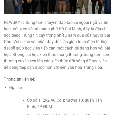
NEWSKY là trung tâm chuyên đào tạo về ngoại ngữ và tin
học. Với 4 cơ sở tại thành phố Hồ Chí Minh, đây là địa chỉ
học tiếng Trung tin cậy trong nhiều năm qua của người Sài
Gòn. Với cơ sở vật chất đầy đủ, các giáo trình điện tử hiện
đại sẽ giúp học viên tiếp cận một cách dễ dàng hơn với bài
học. Không chỉ học kiến thức thông thường, trung tâm còn
thường xuyên xen lẫn các kiến thức đời sống để học viên
dễ dàng tiếp cận được hơn với nền văn hóa Trung Hoa.
Thông tin liên hệ:
Địa chỉ:
Cơ sở 1: 292 Âu Cơ, phường 10, quận Tân
Bình, TP HCM.