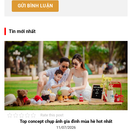
Tin mới nhất
Rate this post
Top concept chụp ảnh gia đình mùa hè hot nhất
11/07/2026